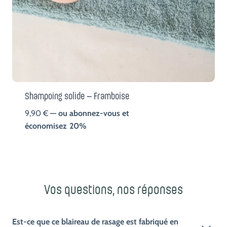
Shampoing solide – Framboise
9,90
€
—
ou abonnez-vous et
économisez
20%
Vos questions, nos réponses
Est-ce que ce blaireau de rasage est fabriqué en