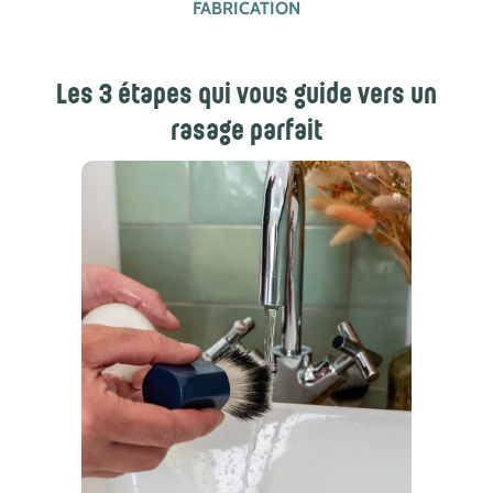
FABRICATION
Les 3 étapes qui vous guide vers un
rasage parfait