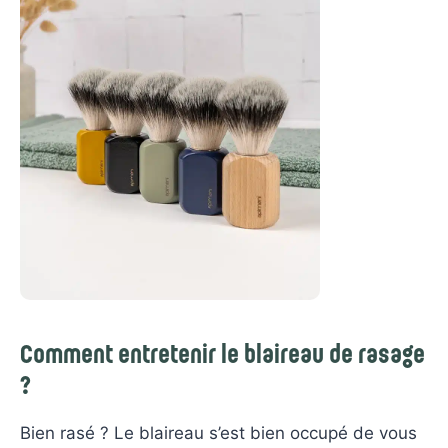
Comment entretenir le blaireau de rasage
?
Bien rasé ? Le blaireau s’est bien occupé de vous