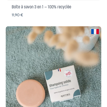
Boîte à savon 3 en 1 – 100% recyclée
11,90
€