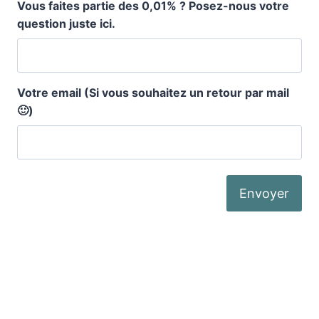
Vous faites partie des 0,01% ? Posez-nous votre
question juste ici.
Votre email (Si vous souhaitez un retour par mail
🙂)
Où nous trouver ?