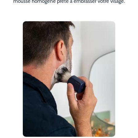
mousse homogène prête à embrasser votre visage.