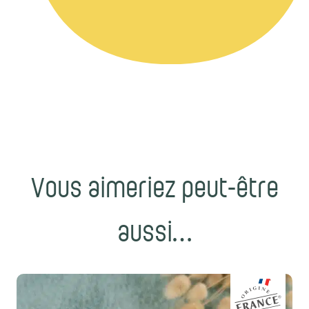
Vous aimeriez peut-être
aussi…