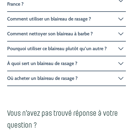
France ?
Comment utiliser un blaireau de rasage ?
Comment nettoyer son blaireau à barbe ?
Pourquoi utiliser ce blaireau plutôt qu’un autre ?
À quoi sert un blaireau de rasage ?
Où acheter un blaireau de rasage ?
Vous n’avez pas trouvé réponse à votre
question ?