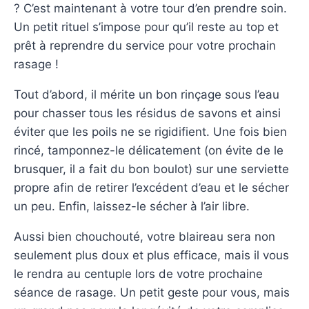
? C’est maintenant à votre tour d’en prendre soin.
Un petit rituel s’impose pour qu’il reste au top et
prêt à reprendre du service pour votre prochain
rasage !
Tout d’abord, il mérite un bon rinçage sous l’eau
pour chasser tous les résidus de savons et ainsi
éviter que les poils ne se rigidifient. Une fois bien
rincé, tamponnez-le délicatement (on évite de le
brusquer, il a fait du bon boulot) sur une serviette
propre afin de retirer l’excédent d’eau et le sécher
un peu. Enfin, laissez-le sécher à l’air libre.
Aussi bien chouchouté, votre blaireau sera non
seulement plus doux et plus efficace, mais il vous
le rendra au centuple lors de votre prochaine
séance de rasage. Un petit geste pour vous, mais