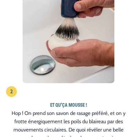
2
ET QU’ÇA MOUSSE !
Hop ! On prend son savon de rasage préféré, et on y
frotte énergiquement les poils du blaireau par des
mouvements circulaires. De quoi révéler une belle