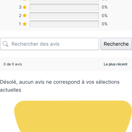
3
0%
2
0%
1
0%
Recherche
0 de 0 avis
Désolé, aucun avis ne correspond à vos sélections
actuelles