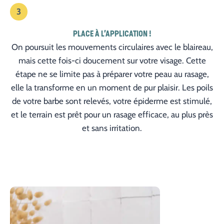
3
PLACE À L’APPLICATION !
On poursuit les mouvements circulaires avec le blaireau,
mais cette fois-ci doucement sur votre visage. Cette
étape ne se limite pas à préparer votre peau au rasage,
elle la transforme en un moment de pur plaisir. Les poils
de votre barbe sont relevés, votre épiderme est stimulé,
et le terrain est prêt pour un rasage efficace, au plus près
et sans irritation.