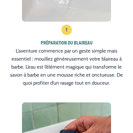
1
PRÉPARATION DU BLAIREAU
L’aventure commence par un geste simple mais
essentiel : mouillez généreusement votre blaireau à
barbe. L’eau est l’élément magique qui transforme le
savon à barbe en une mousse riche et onctueuse. De
quoi profiter d’un rasage tout en douceur.