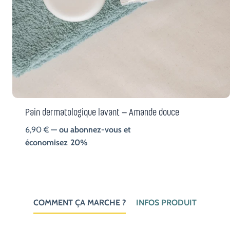
Pain dermatologique lavant – Amande douce
6,90
€
—
ou abonnez-vous et
économisez
20%
COMMENT ÇA MARCHE ?
INFOS PRODUIT