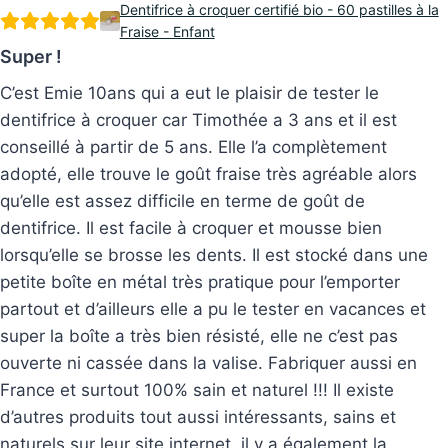
Dentifrice à croquer certifié bio - 60 pastilles à la
Fraise - Enfant
Super !
C’est Emie 10ans qui a eut le plaisir de tester le
dentifrice à croquer car Timothée a 3 ans et il est
conseillé à partir de 5 ans. Elle l’a complètement
adopté, elle trouve le goût fraise très agréable alors
qu’elle est assez difficile en terme de goût de
dentifrice. Il est facile à croquer et mousse bien
lorsqu’elle se brosse les dents. Il est stocké dans une
petite boîte en métal très pratique pour l’emporter
partout et d’ailleurs elle a pu le tester en vacances et
super la boîte a très bien résisté, elle ne c’est pas
ouverte ni cassée dans la valise. Fabriquer aussi en
France et surtout 100% sain et naturel !!! Il existe
d’autres produits tout aussi intéressants, sains et
naturels sur leur site internet, il y a également la