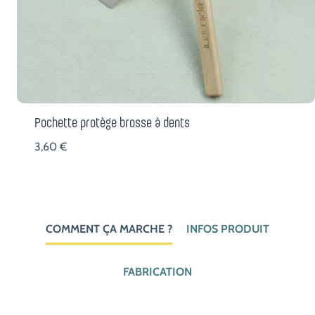
Pochette protège brosse à dents
3,60
€
COMMENT ÇA MARCHE ?
INFOS PRODUIT
FABRICATION