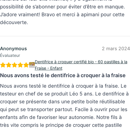
possibilité de s’abonner pour éviter d’être en manque.
J’adore vraiment! Bravo et merci à apimani pour cette
découverte.
Anonymous
2 mars 2024
Évaluateur
Dentifrice à croquer certifié bio - 60 pastilles à la
Fraise - Enfant
Nous avons testé le dentifrice à croquer à la fraise
Nous avons testé le dentifrice à croquer à la fraise. Le
testeur en chef de se produit Léo 5 ans. Le dentifrice à
croquer se présente dans une petite boite réutilisable
qui peut se transporter partout. Facile à ouvrir pour les
enfants afin de favoriser leur autonomie. Notre fils à
très vite compris le principe de croquer cette pastille