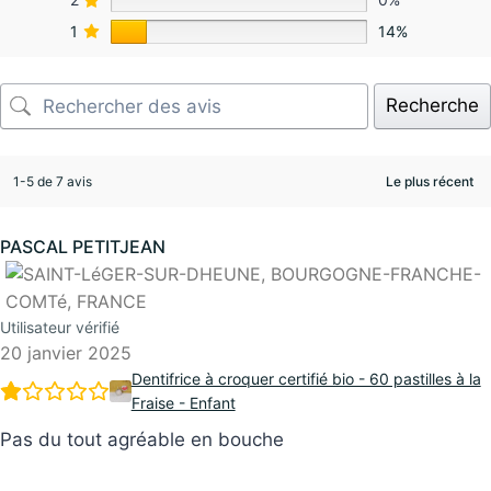
1
14%
Recherche
1-5 de 7 avis
PASCAL PETITJEAN
Utilisateur vérifié
20 janvier 2025
Dentifrice à croquer certifié bio - 60 pastilles à la
Fraise - Enfant
Pas du tout agréable en bouche