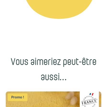
Vous aimeriez peut-être
aussi…
Promo !