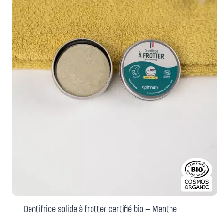
Dentifrice solide à frotter certifié bio – Menthe