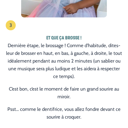
3
ET QUE ÇA BROSSE !
Dernière étape, le brossage ! Comme d’habitude, dites-
leur de brosser en haut, en bas, à gauche, à droite, le tout
idéalement pendant au moins 2 minutes (un sablier ou
une musique sera plus ludique et les aidera à respecter
ce temps).
C’est bon, c’est le moment de faire un grand sourire au
miroir.
Psst… comme le dentifrice, vous allez fondre devant ce
sourire à croquer.