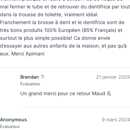
mal fermer le tube et de retrouver du dentifrice par tout
dans la trousse de toilette, vraiment idéal.
Franchement la brosse à dent et le dentifrice sont de
très bons produits 100% Européen (85% Français) et
surtout le plus simple possible! Ca donne envie
d’essayer aux autres enfants de la maison, et pas qu’à
eux. Merci Apimani
Brendan
21 janvier 2025
Évaluateur
Un grand merci pour ce retour Maud 💪
Anonymous
9 mars 2024
Évaluateur