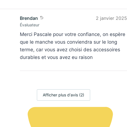
Brendan
2 janvier 2025
Évaluateur
Merci Pascale pour votre confiance, on espère
que le manche vous conviendra sur le long
terme, car vous avez choisi des accessoires
durables et vous avez eu raison
Afficher plus d‘avis (2)