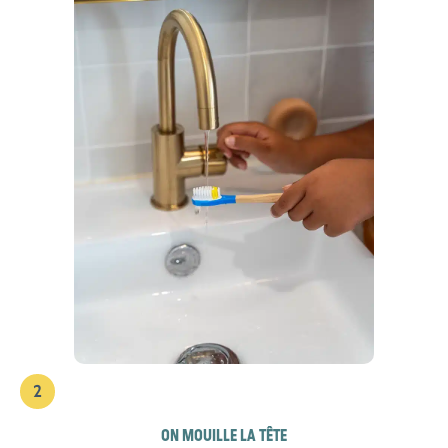
2
ON MOUILLE LA TÊTE