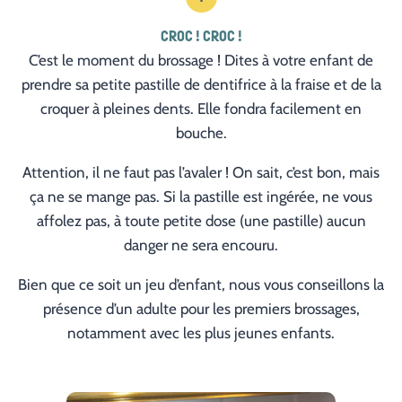
CROC ! CROC !
C’est le moment du brossage ! Dites à votre enfant de
prendre sa petite pastille de dentifrice à la fraise et de la
croquer à pleines dents. Elle fondra facilement en
bouche.
Attention, il ne faut pas l’avaler ! On sait, c’est bon, mais
ça ne se mange pas. Si la pastille est ingérée, ne vous
affolez pas, à toute petite dose (une pastille) aucun
danger ne sera encouru.
Bien que ce soit un jeu d’enfant, nous vous conseillons la
présence d’un adulte pour les premiers brossages,
notamment avec les plus jeunes enfants.