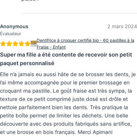
Anonymous
2 mars 2024
Évaluateur
Dentifrice à croquer certifié bio - 60 pastilles à la
Fraise - Enfant
Super ma fille a été contente de recevoir son petit
paquet personnalisé
Elle n’a jamais eu aussi hâte de se brosser les dents, je
l’ai même accompagnée pour le premier brossage en
croquant ma pastille. Le goût fraise est très sympa, la
texture de ce petit comprimé juste dosé est drôle et
nettoie parfaitement bien les dents. Très pratique la
petite boîte permet de limiter les déchets. Une belle
découverte avec des produits fabriqués sans artifice,
et une brosse en bois français. Merci Apimani