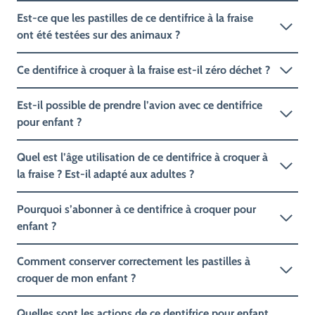
Est-ce que les pastilles de ce dentifrice à la fraise
ont été testées sur des animaux ?
Ce dentifrice à croquer à la fraise est-il zéro déchet ?
Est-il possible de prendre l’avion avec ce dentifrice
pour enfant ?
Quel est l’âge utilisation de ce dentifrice à croquer à
la fraise ? Est-il adapté aux adultes ?
Pourquoi s’abonner à ce dentifrice à croquer pour
enfant ?
Comment conserver correctement les pastilles à
croquer de mon enfant ?
Quelles sont les actions de ce dentifrice pour enfant