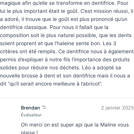
magique afin qu’elle se transforme en dentifrice. Pour
lui le plus important était le goût. C’est mission réussi, il
a adoré, il trouve que le goût est plus prononcé qu’un
dentifrice classique. Pour nous il fallait que la
composition soit le plus naturel possible, que les dents
soient proprent et que l’haleine sente bon. Les 3
critères ont été remplis. Ce dentifrice nous à également
permis d’expliquer à notre fils l’importance des prduits
solides pour réduire nos déchets. Léo a adopté sa
nouvelle brosse à dent et son dentifrice mais il nous a
dit “qu’il serait encore meilleure à l’abricot”.
Brendan
2 janvier 2025
Évaluateur
Oh merci on est super api que la Maline vous
plaise !