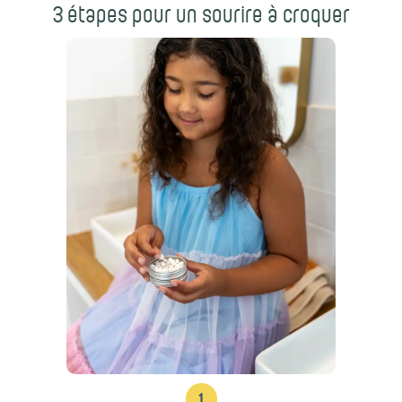
3 étapes pour un sourire à croquer
1