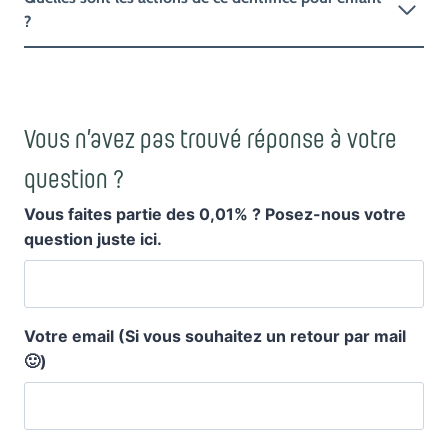
?
Vous n’avez pas trouvé réponse à votre
question ?
Vous faites partie des 0,01% ? Posez-nous votre
question juste ici.
Votre email (Si vous souhaitez un retour par mail
🙂)