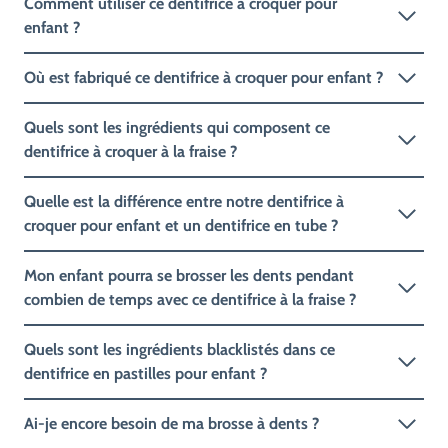
Comment utiliser ce dentifrice à croquer pour
enfant ?
Où est fabriqué ce dentifrice à croquer pour enfant ?
Quels sont les ingrédients qui composent ce
dentifrice à croquer à la fraise ?
Quelle est la différence entre notre dentifrice à
croquer pour enfant et un dentifrice en tube ?
Mon enfant pourra se brosser les dents pendant
combien de temps avec ce dentifrice à la fraise ?
Quels sont les ingrédients blacklistés dans ce
dentifrice en pastilles pour enfant ?
Ai-je encore besoin de ma brosse à dents ?