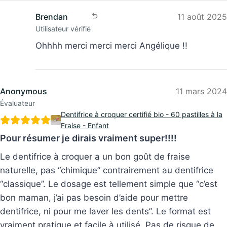
Brendan
11 août 2025
Utilisateur vérifié
Ohhhh merci merci merci Angélique !!
Anonymous
11 mars 2024
Évaluateur
Dentifrice à croquer certifié bio - 60 pastilles à la
Fraise - Enfant
Pour résumer je dirais vraiment super!!!!
Le dentifrice à croquer a un bon goût de fraise
naturelle, pas “chimique” contrairement au dentifrice
“classique”. Le dosage est tellement simple que “c’est
bon maman, j’ai pas besoin d’aide pour mettre
dentifrice, ni pour me laver les dents”. Le format est
vraiment pratique et facile à utilisé. Pas de risque de