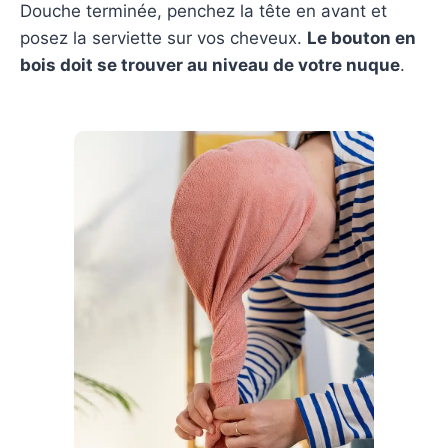
Douche terminée, penchez la tête en avant et
posez la serviette sur vos cheveux.
Le bouton en
bois doit se trouver au niveau de votre nuque
.