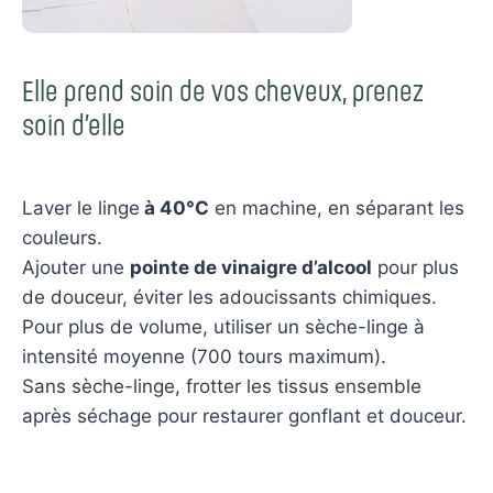
Elle prend soin de vos cheveux, prenez
soin d’elle
Laver le linge
à 40°C
en machine, en séparant les
couleurs.
Ajouter une
pointe de vinaigre d’alcool
pour plus
de douceur, éviter les adoucissants chimiques.
Pour plus de volume, utiliser un sèche-linge à
intensité moyenne (700 tours maximum).
Sans sèche-linge, frotter les tissus ensemble
après séchage pour restaurer gonflant et douceur.