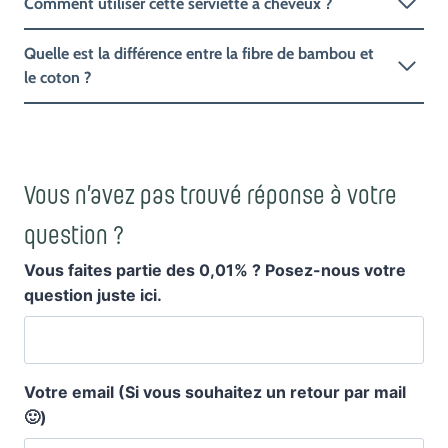
Comment utiliser cette serviette à cheveux ?
Quelle est la différence entre la fibre de bambou et
le coton ?
Vous n’avez pas trouvé réponse à votre
question ?
Vous faites partie des 0,01% ? Posez-nous votre
question juste ici.
Votre email (Si vous souhaitez un retour par mail
🙂)