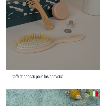
Coffret cadeau pour les cheveux