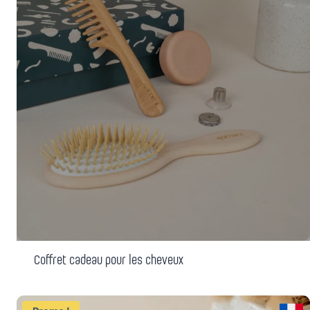
Coffret cadeau pour les cheveux