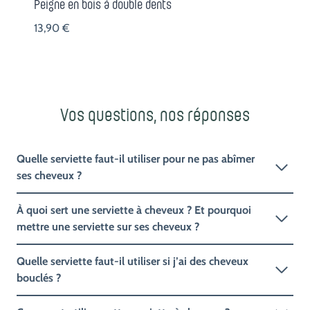
Peigne en bois à double dents
13,90
€
Vos questions, nos réponses
Quelle serviette faut-il utiliser pour ne pas abîmer
ses cheveux ?
À quoi sert une serviette à cheveux ? Et pourquoi
mettre une serviette sur ses cheveux ?
Quelle serviette faut-il utiliser si j’ai des cheveux
bouclés ?