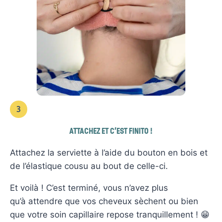
3
ATTACHEZ ET C’EST FINITO !
Attachez la serviette à l’aide du bouton en bois et
de l’élastique cousu au bout de celle-ci.
Et voilà ! C’est terminé, vous n’avez plus
qu’à attendre que vos cheveux sèchent ou bien
que votre soin capillaire repose tranquillement ! 😁