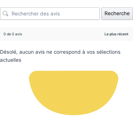
Recherche
0 de 0 avis
Désolé, aucun avis ne correspond à vos sélections
actuelles