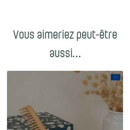
Vous aimeriez peut-être
aussi…