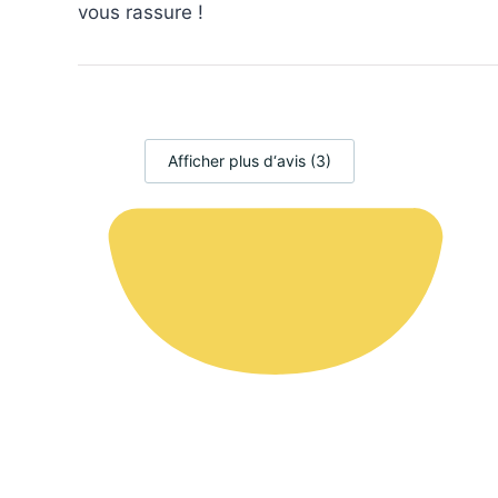
Afficher plus d‘avis (3)