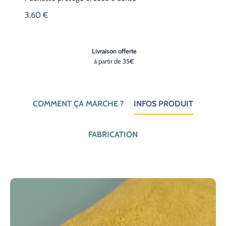
3,60
€
Livraison offerte
à partir de 35€
COMMENT ÇA MARCHE ?
INFOS PRODUIT
FABRICATION