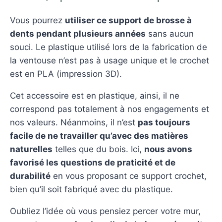
Vous pourrez
utiliser ce support de brosse à
dents pendant plusieurs années
sans aucun
souci. Le plastique utilisé lors de la fabrication de
la ventouse n’est pas à usage unique et le crochet
est en PLA (impression 3D).
Cet accessoire est en plastique, ainsi, il ne
correspond pas totalement à nos engagements et
nos valeurs. Néanmoins, il n’est
pas toujours
facile de ne travailler qu’avec des matières
naturelles
telles que du bois. Ici,
nous avons
favorisé les questions de praticité et de
durabilité
en vous proposant ce support crochet,
bien qu’il soit fabriqué avec du plastique.
Oubliez l’idée où vous pensiez percer votre mur,