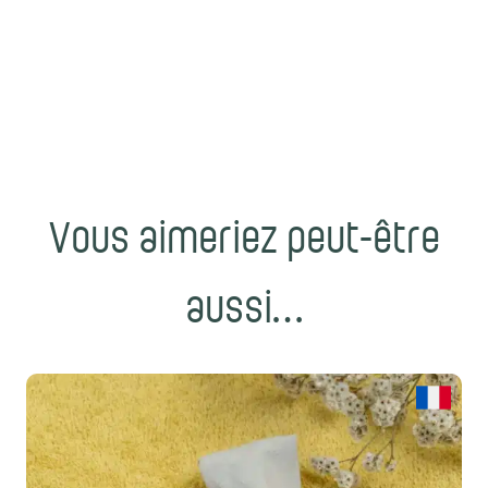
Vous aimeriez peut-être
aussi…