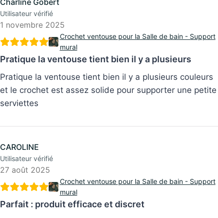
Charline Gobert
Utilisateur vérifié
1 novembre 2025
Crochet ventouse pour la Salle de bain - Support
mural
Pratique la ventouse tient bien il y a plusieurs
Pratique la ventouse tient bien il y a plusieurs couleurs
et le crochet est assez solide pour supporter une petite
serviettes
CAROLINE
27 août 2025
Utilisateur vérifié
Crochet ventouse pour la Salle de bain - Support
mural
Parfait : produit efficace et discret
Parfait : produit efficace et discret. Il est utile d’en avoir