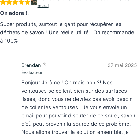
On adore !!
Super produits, surtout le gant pour récupèrer les
déchets de savon ! Une réelle utilité ! On recommande
à 100%
Brendan
27 mai 2025
Évaluateur
Bonjour Jérôme ! Oh mais non ?! Nos
ventouses se collent bien sur des surfaces
lisses, donc vous ne devriez pas avoir besoin
de coller les ventouses.. Je vous envoie un
email pour pouvoir discuter de ce souci, savoir
d’où peut provenir la source de ce problème.
Nous allons trouver la solution ensemble, je
vous rassure !