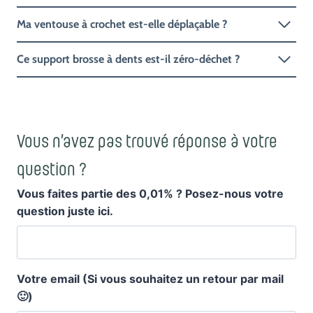
Ma ventouse à crochet est-elle déplaçable ?
Ce support brosse à dents est-il zéro-déchet ?
Vous n’avez pas trouvé réponse à votre
question ?
Vous faites partie des 0,01% ? Posez-nous votre
question juste ici.
Votre email (Si vous souhaitez un retour par mail
🙂)