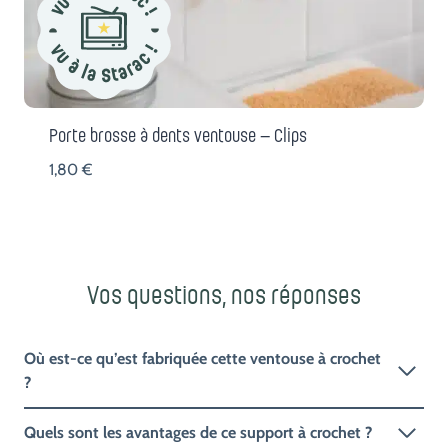
Porte brosse à dents ventouse – Clips
1,80
€
Vos questions, nos réponses
Où est-ce qu’est fabriquée cette ventouse à crochet
?
Quels sont les avantages de ce support à crochet ?