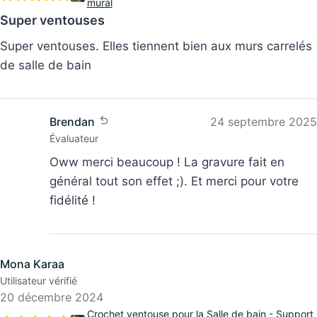
Super ventouses
Super ventouses. Elles tiennent bien aux murs carrelés
de salle de bain
Brendan
24 septembre 2025
Évaluateur
Oww merci beaucoup ! La gravure fait en
général tout son effet ;). Et merci pour votre
fidélité !
Mona Karaa
Utilisateur vérifié
20 décembre 2024
Crochet ventouse pour la Salle de bain - Support
mural