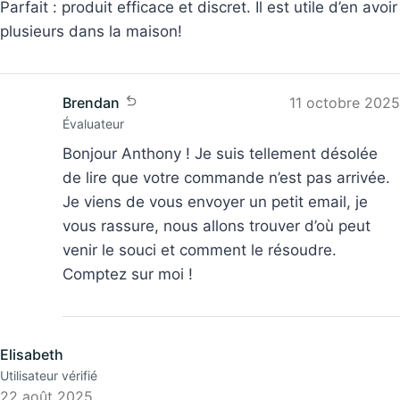
plusieurs dans la maison!
Brendan
11 octobre 2025
Évaluateur
Bonjour Anthony ! Je suis tellement désolée
de lire que votre commande n’est pas arrivée.
Je viens de vous envoyer un petit email, je
vous rassure, nous allons trouver d’où peut
venir le souci et comment le résoudre.
Comptez sur moi !
Elisabeth
Utilisateur vérifié
22 août 2025
Crochet ventouse pour la Salle de bain - Support