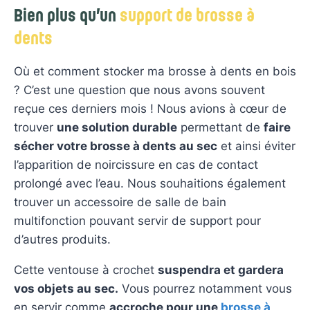
Bien plus qu’un
support de brosse à
dents
Où et comment stocker ma brosse à dents en bois
? C’est une question que nous avons souvent
reçue ces derniers mois ! Nous avions à cœur de
trouver
une solution durable
permettant de
faire
sécher votre brosse à dents au sec
et ainsi éviter
l’apparition de noircissure en cas de contact
prolongé avec l’eau. Nous souhaitions également
trouver un accessoire de salle de bain
multifonction pouvant servir de support pour
d’autres produits.
Cette ventouse à crochet
suspendra et gardera
vos objets au sec.
Vous pourrez notamment vous
en servir comme
accroche pour une
brosse à