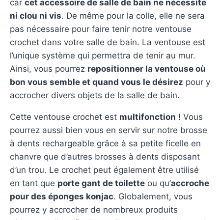
car
cet accessoire de salle de bain ne nécessite
ni clou ni vis
. De même pour la colle, elle ne sera
pas nécessaire pour faire tenir notre ventouse
crochet dans votre salle de bain. La ventouse est
l’unique système qui permettra de tenir au mur.
Ainsi, vous pourrez
repositionner la ventouse où
bon vous semble et quand vous le désirez
pour y
accrocher divers objets de la salle de bain.
Cette ventouse crochet est
multifonction
! Vous
pourrez aussi bien vous en servir sur notre brosse
à dents rechargeable grâce à sa petite ficelle en
chanvre que d’autres brosses à dents disposant
d’un trou. Le crochet peut également être utilisé
en tant que
porte gant de toilette
ou qu’
accroche
pour des éponges konjac
. Globalement, vous
pourrez y accrocher de nombreux produits