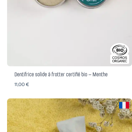
Dentifrice solide à frotter certifié bio – Menthe
11,00
€