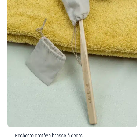
Pochette protège brosse à dents