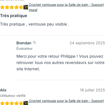
mural
Très pratique
Très pratique , ventouse peu visible .
Brendan
24 septembre 2025
Évaluateur
Merci pour votre retour Philippe ! Vous pouvez
retrouver tous nos autres revendeurs sur notre
site Internet.
Alix
18 juillet 2025
Utilisateur vérifié
Crochet ventouse pour la Salle de bain - Support
mural