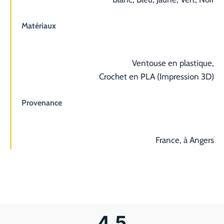
Matériaux
Ventouse en plastique,
Crochet en PLA (Impression 3D)
Provenance
France, à Angers
4,5