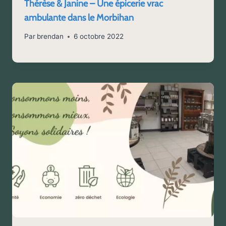
Thérèse & Janine – Une épicerie vrac
ambulante dans le Morbihan
Par
brendan
6 octobre 2022