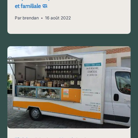
et familiale 🧼
Par
brendan
16 août 2022