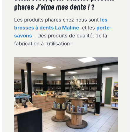
phares
J’aime mes dents !
?
Les produits phares chez nous sont
les
brosses à dents La Maline
et les
porte-
savons
. Des produits de qualité, de la
fabrication à l’utilisation !