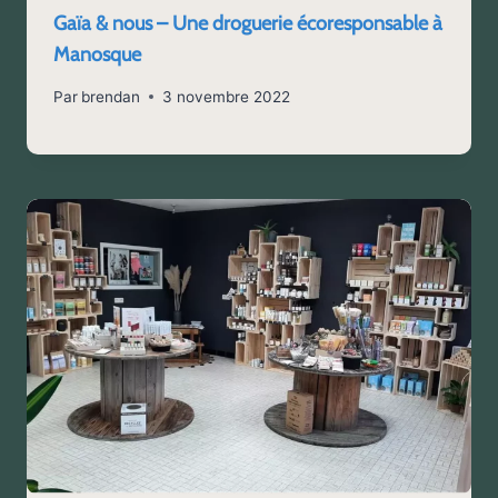
Gaïa & nous – Une droguerie écoresponsable à
Manosque
Par
brendan
3 novembre 2022