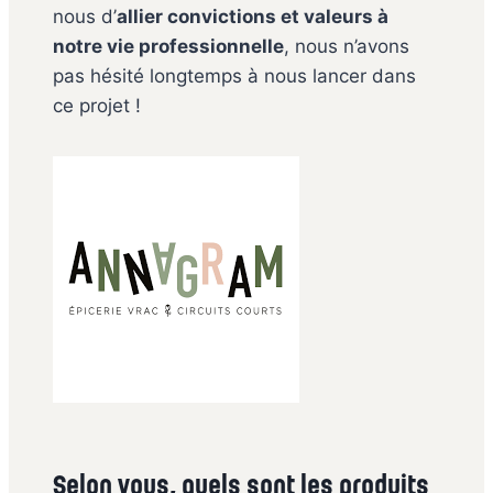
nous d’
allier convictions et valeurs à
notre vie professionnelle
, nous n’avons
pas hésité longtemps à nous lancer dans
ce projet !
Selon vous, quels sont les produits