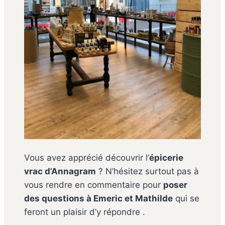
Vous avez apprécié découvrir l’
épicerie
vrac d’Annagram
? N’hésitez surtout pas à
vous rendre en commentaire pour
poser
des questions à Emeric et Mathilde
qui se
feront un plaisir d’y répondre .