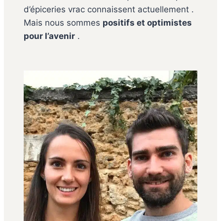
d’épiceries vrac connaissent actuellement .
Mais nous sommes
positifs et optimistes
pour l’avenir
.