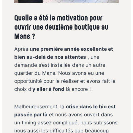
Quelle a été la motivation pour
ouvrir une deuxième boutique au
Mans ?
Après
une première année excellente et
bien au-delà de nos attentes
, une
demande s’est installée dans un autre
quartier du Mans. Nous avons eu une
opportunité pour le réaliser et avons fait le
choix d’
y aller à fond
là encore !
Malheureusement, la
crise dans le bio est
passée par là
et nous avons ouvert dans
un timing assez compliqué, nous subissons
nous aussi les difficultés que beaucoup