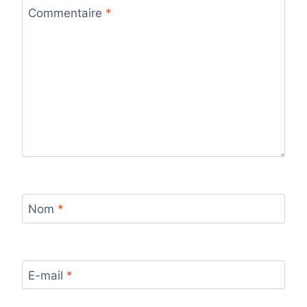
Commentaire
*
Nom
*
E-mail
*