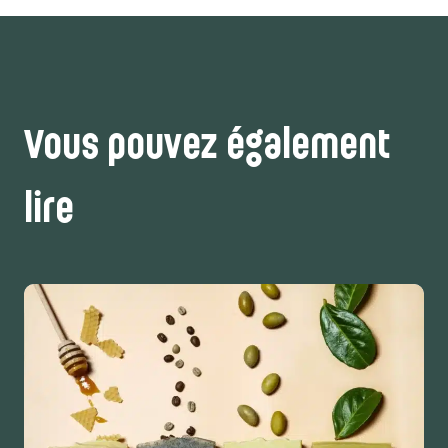
Vous pouvez également
lire