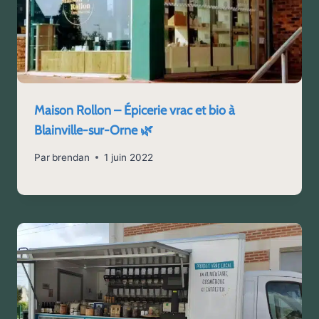
Maison Rollon – Épicerie vrac et bio à
Blainville-sur-Orne 🌿
Par
brendan
1 juin 2022