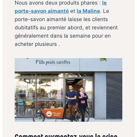
Nous avons deux produits phares :
le
porte-savon aimanté
et
la Maline
. Le
porte-savon aimanté laisse les clients
dubitatifs au premier abord, et reviennent
généralement dans la semaine pour en
acheter plusieurs .