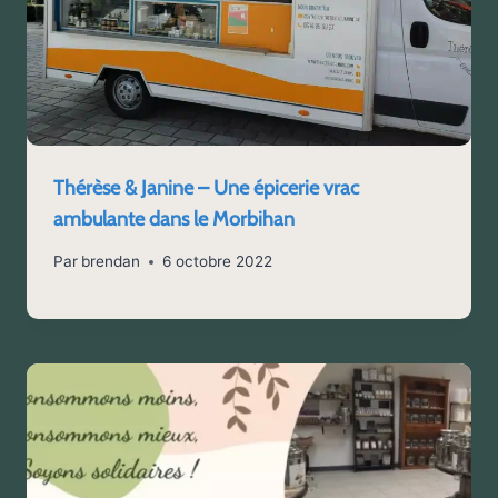
Thérèse & Janine – Une épicerie vrac
ambulante dans le Morbihan
Par
brendan
6 octobre 2022