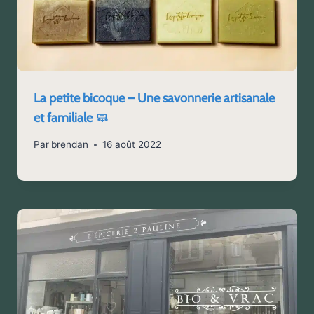
La petite bicoque – Une savonnerie artisanale
et familiale 🧼
Par
brendan
16 août 2022