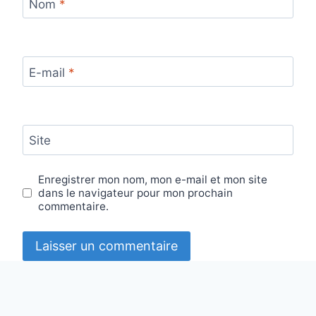
Nom
*
E-mail
*
Site
Enregistrer mon nom, mon e-mail et mon site
dans le navigateur pour mon prochain
commentaire.