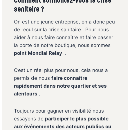
Comment surmontez-vous la crise
sanitaire ?
On est une jeune entreprise, on a donc peu
de recul sur la crise sanitaire . Pour nous
aider à nous faire connaître et faire passer
la porte de notre boutique, nous sommes
point Mondial Relay
.
C’est un réel plus pour nous, cela nous a
permis de nous
faire connaître
rapidement dans notre quartier et ses
alentours
.
Toujours pour gagner en visibilité nous
essayons de
participer le plus possible
aux événements des acteurs publics ou