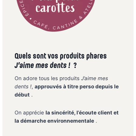
Quels sont vos produits phares
J’aime mes dents !
?
On adore tous les produits
J’aime mes
dents !
,
approuvés à titre perso depuis le
début
.
On apprécie
la sincérité, l’écoute client et
la démarche environnementale
.