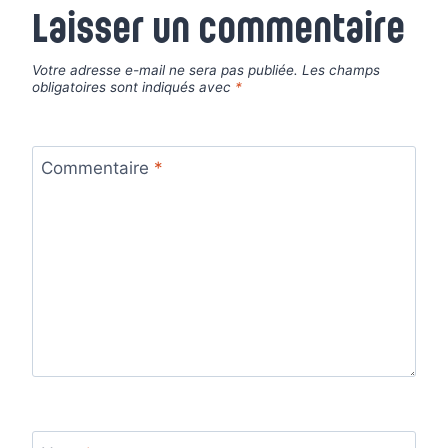
Laisser un commentaire
Votre adresse e-mail ne sera pas publiée.
Les champs
obligatoires sont indiqués avec
*
Commentaire
*