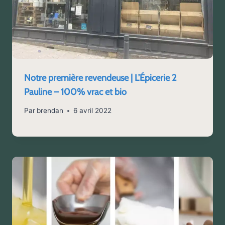
Notre première revendeuse | L’Épicerie 2
Pauline – 100% vrac et bio
Par
brendan
6 avril 2022