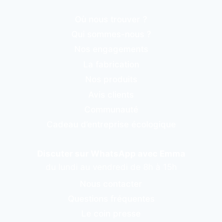
Où nous trouver ?
Qui sommes-nous ?
Nos engagements
La fabrication
Nos produits
Avis clients
Communauté
Cadeau d’entreprise écologique
Discuter sur WhatsApp avec Emma
du lundi au vendredi de 8h à 15h
Nous contacter
Questions fréquentes
Le coin presse