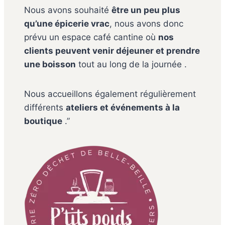
Nous avons souhaité
être un peu plus
qu’une épicerie vrac
, nous avons donc
prévu un espace café cantine où
nos
clients peuvent venir déjeuner et prendre
une boisson
tout au long de la journée .
Nous accueillons également régulièrement
différents
ateliers et événements à la
boutique
.”