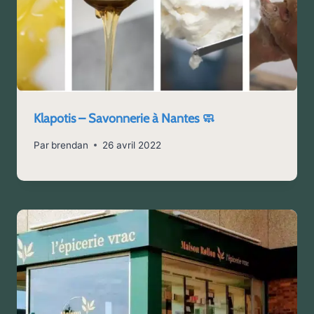
Klapotis – Savonnerie à Nantes 🧼
Par
brendan
26 avril 2022