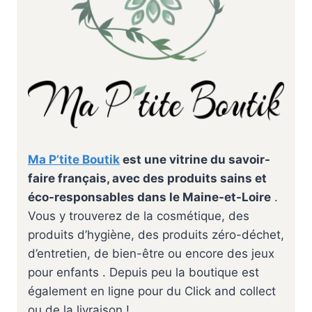
Ma P’tite Boutik
est une vitrine du savoir-
faire français, avec des produits sains et
éco-responsables dans le Maine-et-Loire
.
Vous y trouverez de la cosmétique, des
produits d’hygiène, des produits zéro-déchet,
d’entretien, de bien-être ou encore des jeux
pour enfants . Depuis peu la boutique est
également en ligne pour du Click and collect
ou de la livraison !