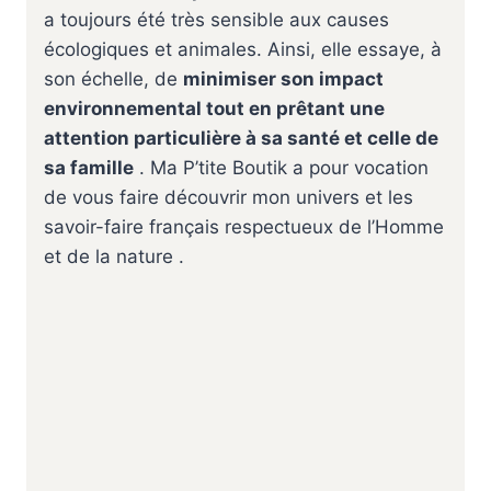
a toujours été très sensible aux causes
écologiques et animales. Ainsi, elle essaye, à
son échelle, de
minimiser son impact
environnemental tout en prêtant une
attention particulière à sa santé et celle de
sa famille
. Ma P’tite Boutik a pour vocation
de vous faire découvrir mon univers et les
savoir-faire français respectueux de l’Homme
et de la nature .