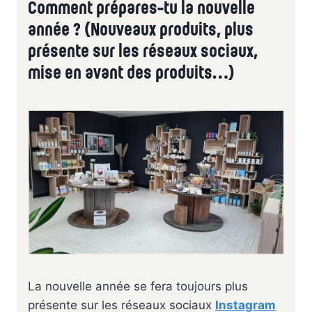
Comment prépares-tu la nouvelle
année ? (Nouveaux produits, plus
présente sur les réseaux sociaux,
mise en avant des produits…)
La nouvelle année se fera toujours plus
présente sur les réseaux sociaux
Instagram