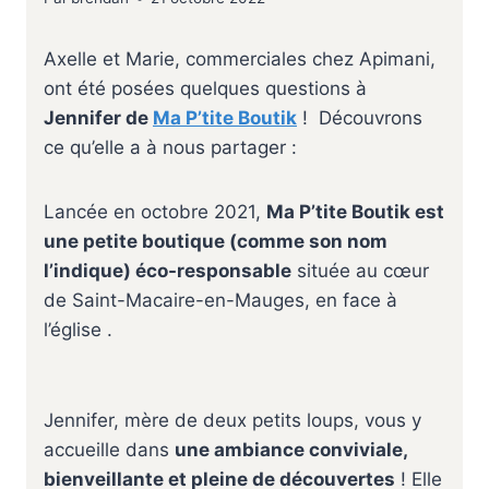
Axelle et Marie, commerciales chez Apimani,
ont été posées quelques questions à
Jennifer de
Ma P’tite Boutik
! Découvrons
ce qu’elle a à nous partager :
Lancée en octobre 2021,
Ma P’tite Boutik est
une petite boutique (comme son nom
l’indique) éco-responsable
située au cœur
de Saint-Macaire-en-Mauges, en face à
l’église .
Jennifer, mère de deux petits loups, vous y
accueille dans
une ambiance conviviale,
bienveillante et pleine de découvertes
! Elle