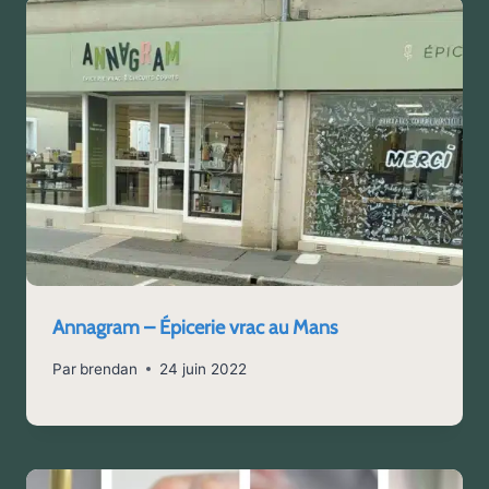
Annagram – Épicerie vrac au Mans
Par
brendan
24 juin 2022