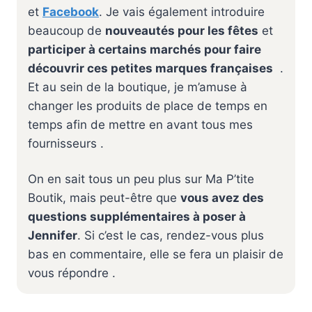
et
Facebook
. Je vais également introduire
beaucoup de
nouveautés pour les fêtes
et
participer à certains marchés pour faire
découvrir ces petites marques françaises
.
Et au sein de la boutique, je m’amuse à
changer les produits de place de temps en
temps afin de mettre en avant tous mes
fournisseurs .
On en sait tous un peu plus sur Ma P’tite
Boutik, mais peut-être que
vous avez des
questions supplémentaires à poser à
Jennifer
. Si c’est le cas, rendez-vous plus
bas en commentaire, elle se fera un plaisir de
vous répondre .