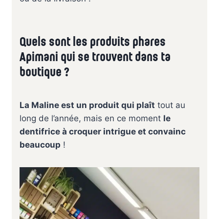
Quels sont les produits phares
Apimani qui se trouvent dans ta
boutique ?
La Maline est un produit qui plaît
tout au
long de l’année, mais en ce moment
le
dentifrice à croquer intrigue et convainc
beaucoup
!