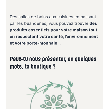
Des salles de bains aux cuisines en passant
par les buanderies, vous pouvez trouver
des
produits essentiels pour votre maison tout
en respectant votre santé, l’environnement
et votre porte-monnaie
.
Peux-tu nous présenter, en quelques
mots, ta boutique ?