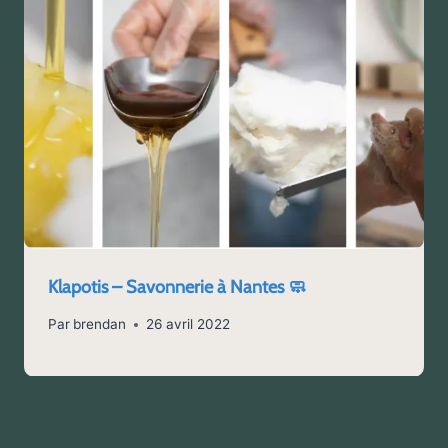
Klapotis – Savonnerie à Nantes 🧼
Par
brendan
26 avril 2022