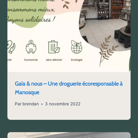
Gaïa & nous – Une droguerie écoresponsable à
Manosque
Par
brendan
3 novembre 2022