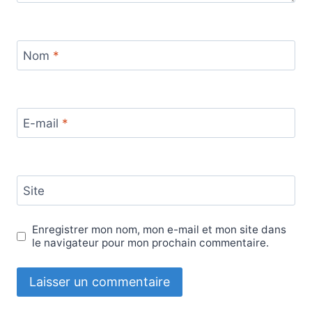
Nom
*
E-mail
*
Site
Enregistrer mon nom, mon e-mail et mon site dans
le navigateur pour mon prochain commentaire.