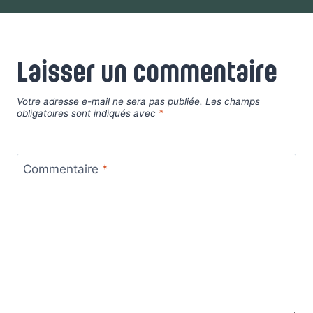
Laisser un commentaire
Votre adresse e-mail ne sera pas publiée.
Les champs
obligatoires sont indiqués avec
*
Commentaire
*