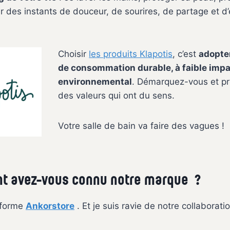
rir des instants de douceur, de sourires, de partage et d
Choisir
les produits Klapotis
, c’est
adopte
de consommation durable, à faible imp
environnemental
. Démarquez-vous et pr
des valeurs qui ont du sens.
Votre salle de bain va faire des vagues !
 avez-vous connu notre marque ?
eforme
Ankorstore
. Et je suis ravie de notre collaboratio