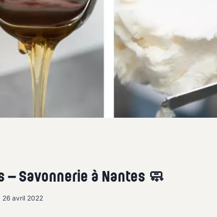
s – Savonnerie à Nantes 🧼
26 avril 2022