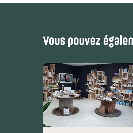
Vous pouvez égalem