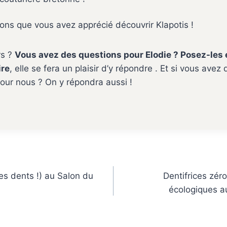
ns que vous avez apprécié découvrir Klapotis !
rs ?
Vous avez des questions pour Elodie ? Posez-les 
re
, elle se fera un plaisir d’y répondre . Et si vous avez
our nous ? On y répondra aussi !
es dents !) au Salon du
Dentifrices zéro
écologiques a