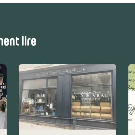
ent lire