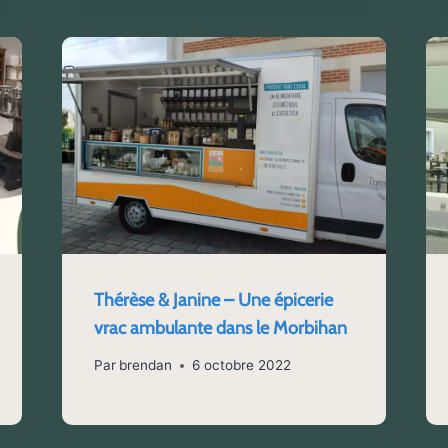
Thérèse & Janine – Une épicerie
vrac ambulante dans le Morbihan
Par
brendan
6 octobre 2022