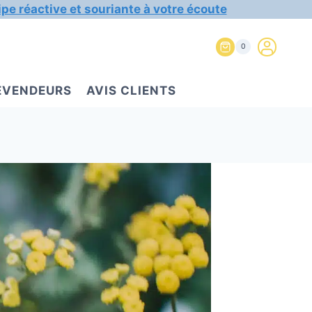
ipe réactive et souriante à votre écoute
0
REVENDEURS
AVIS CLIENTS