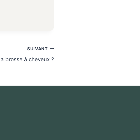
SUIVANT
a brosse à cheveux ?