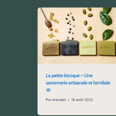
La petite bicoque – Une
savonnerie artisanale et familiale
🧼
Par
brendan
16 août 2022