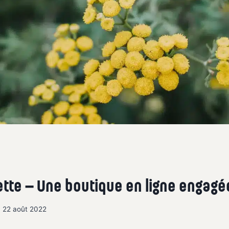
tte – Une boutique en ligne engagé
22 août 2022