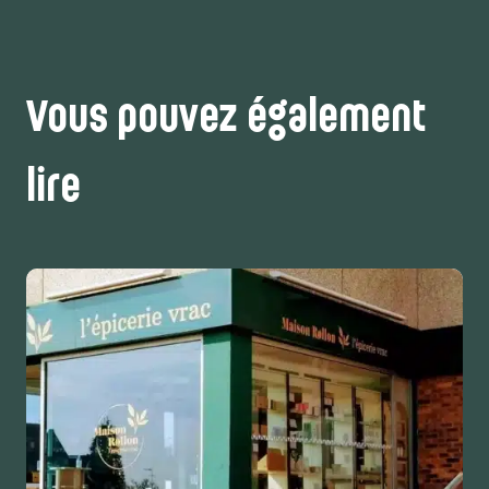
Vous pouvez également
lire