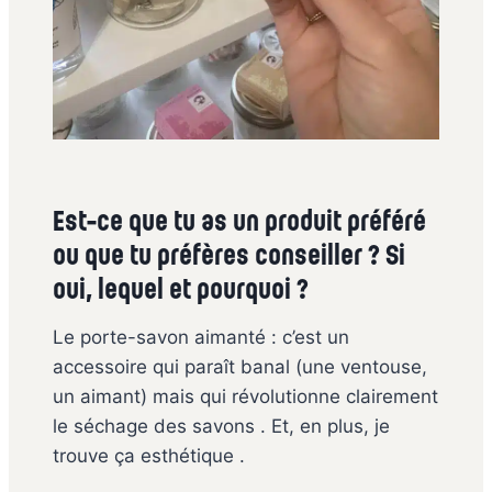
Est-ce que tu as un produit préféré
ou que tu préfères conseiller ? Si
oui, lequel et pourquoi ?
Le porte-savon aimanté : c’est un
accessoire qui paraît banal (une ventouse,
un aimant) mais qui révolutionne clairement
le séchage des savons . Et, en plus, je
trouve ça esthétique .