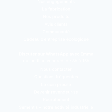
Nos engagements
La fabrication
Nos produits
Avis clients
Communauté
Cadeau d’entreprise écologique
Discuter sur WhatsApp avec Emma
du lundi au vendredi de 8h à 15h
Nous contacter
Questions fréquentes
Le coin presse
Devenir revendeur·se
Recrutement
Sementis – notre activité industrielle