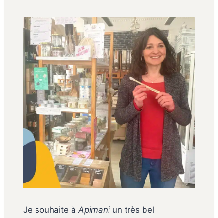
Je souhaite à
Apimani
un très bel