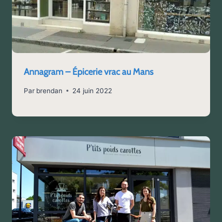
Annagram – Épicerie vrac au Mans
Par
brendan
24 juin 2022