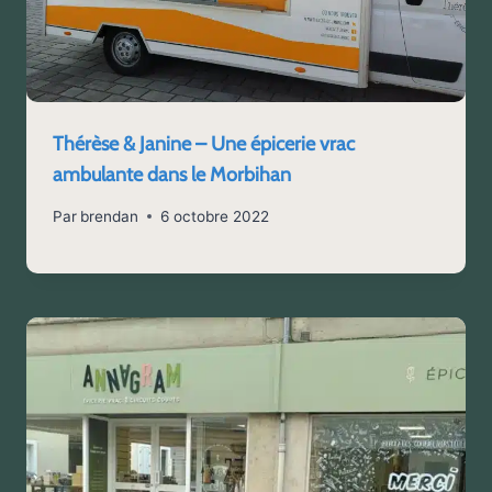
Thérèse & Janine – Une épicerie vrac
ambulante dans le Morbihan
Par
brendan
6 octobre 2022