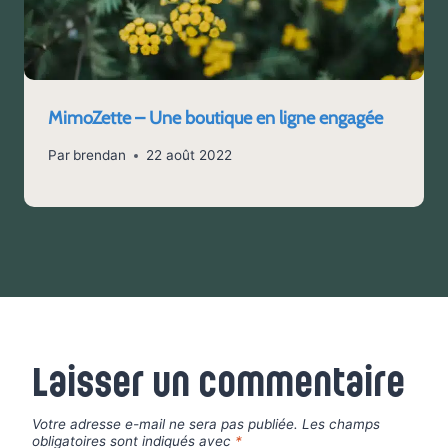
MimoZette – Une boutique en ligne engagée
Par
brendan
22 août 2022
Laisser un commentaire
Votre adresse e-mail ne sera pas publiée.
Les champs
obligatoires sont indiqués avec
*