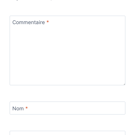
Commentaire
*
Nom
*