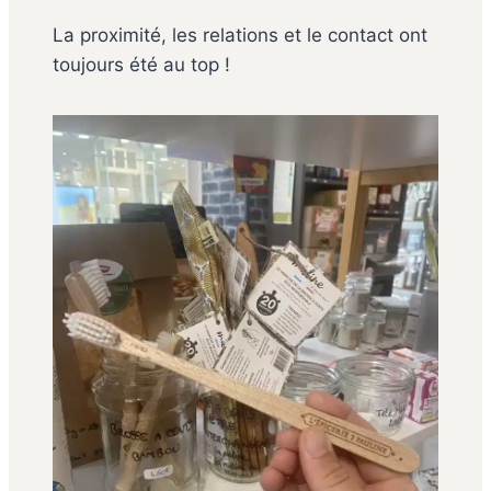
La proximité, les relations et le contact ont
toujours été au top !