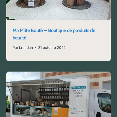
Ma P’tite Boutik – Boutique de produits de
beauté
Par
brendan
21 octobre 2022