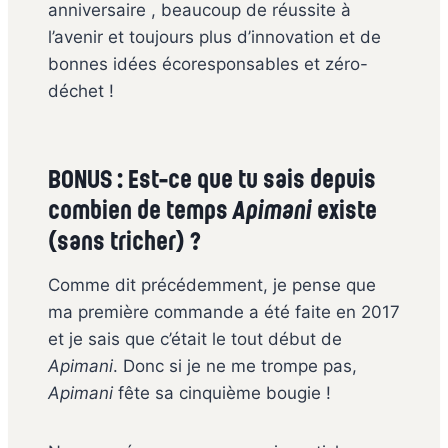
anniversaire , beaucoup de réussite à
l’avenir et toujours plus d’innovation et de
bonnes idées écoresponsables et zéro-
déchet !
BONUS : Est-ce que tu sais depuis
combien de temps
Apimani
existe
(sans tricher) ?
Comme dit précédemment, je pense que
ma première commande a été faite en 2017
et je sais que c’était le tout début de
Apimani
. Donc si je ne me trompe pas,
Apimani
fête sa cinquième bougie !