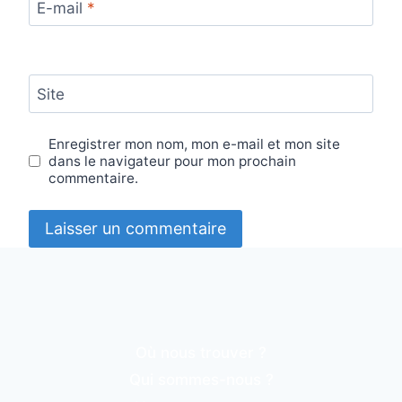
E-mail
*
Site
Enregistrer mon nom, mon e-mail et mon site
dans le navigateur pour mon prochain
commentaire.
Où nous trouver ?
Qui sommes-nous ?