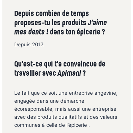
Depuis combien de temps
proposes-tu les produits
J’aime
mes dents !
dans ton épicerie ?
Depuis 2017.
Qu’est-ce qui t’a convaincue de
travailler avec
Apimani
?
Le fait que ce soit une entreprise angevine,
engagée dans une démarche
écoresponsable, mais aussi une entreprise
avec des produits qualitatifs et des valeurs
communes à celle de l’épicerie .