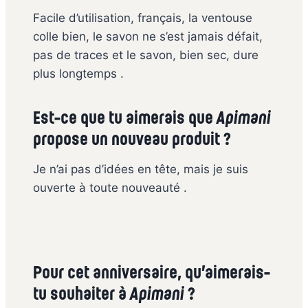
Facile d’utilisation, français, la ventouse
colle bien, le savon ne s’est jamais défait,
pas de traces et le savon, bien sec, dure
plus longtemps .
Est-ce que tu aimerais que
Apimani
propose un nouveau produit ?
Je n’ai pas d’idées en tête, mais je suis
ouverte à toute nouveauté .
Pour cet anniversaire, qu’aimerais-
tu souhaiter à
Apimani
?