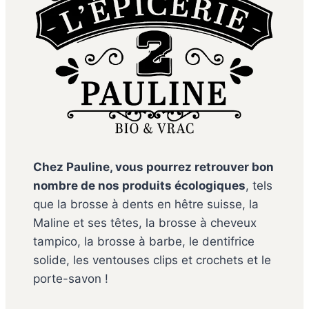
Chez Pauline, vous pourrez retrouver bon
nombre de nos produits écologiques
, tels
que la brosse à dents en hêtre suisse, la
Maline et ses têtes, la brosse à cheveux
tampico, la brosse à barbe, le dentifrice
solide, les ventouses clips et crochets et le
porte-savon !