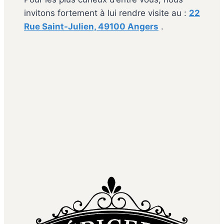
invitons fortement à lui rendre visite au :
22
Rue Saint-Julien, 49100 Angers
.