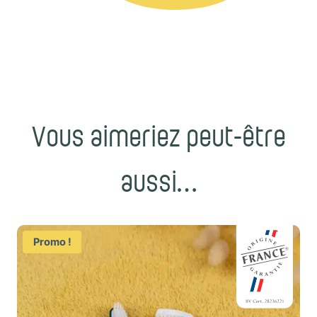
Vous aimeriez peut-être
aussi…
Promo !