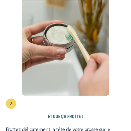
2
ET QUE ÇA FROTTE !
Frottez délicatement la tête de votre brosse sur le