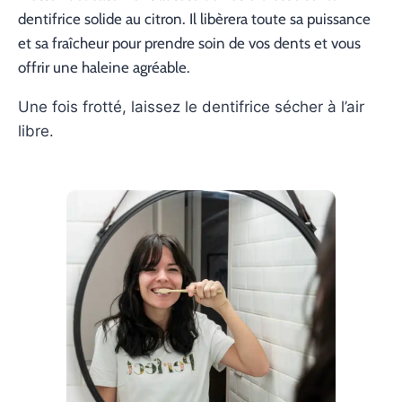
dentifrice solide au citron. Il libèrera toute sa puissance
et sa fraîcheur pour prendre soin de vos dents et vous
offrir une haleine agréable.
Une fois frotté, laissez le dentifrice sécher à l’air
libre.