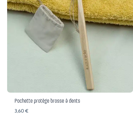
Pochette protège brosse à dents
3,60
€