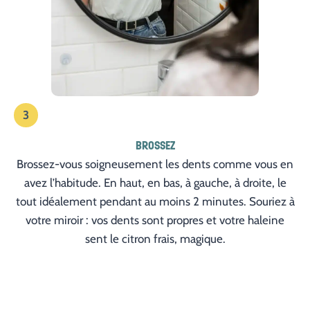
3
BROSSEZ
Brossez-vous soigneusement les dents comme vous en
avez l’habitude. En haut, en bas, à gauche, à droite, le
tout idéalement pendant au moins 2 minutes. Souriez à
votre miroir : vos dents sont propres et votre haleine
sent le citron frais, magique.