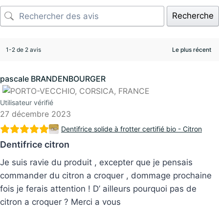
Recherche
1-2 de 2 avis
pascale BRANDENBOURGER
Utilisateur vérifié
27 décembre 2023
Dentifrice solide à frotter certifié bio - Citron
Dentifrice citron
Je suis ravie du produit , excepter que je pensais
commander du citron a croquer , dommage prochaine
fois je ferais attention ! D’ ailleurs pourquoi pas de
citron a croquer ? Merci a vous