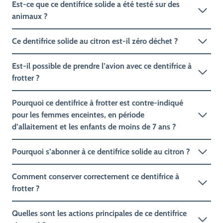
Est-ce que ce dentifrice solide a été testé sur des
animaux ?
Ce dentifrice solide au citron est-il zéro déchet ?
Est-il possible de prendre l’avion avec ce dentifrice à
frotter ?
Pourquoi ce dentifrice à frotter est contre-indiqué
pour les femmes enceintes, en période
d’allaitement et les enfants de moins de 7 ans ?
Pourquoi s’abonner à ce dentifrice solide au citron ?
Comment conserver correctement ce dentifrice à
frotter ?
Quelles sont les actions principales de ce dentifrice