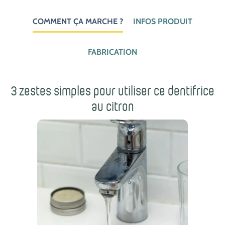
COMMENT ÇA MARCHE ?
INFOS PRODUIT
FABRICATION
3 zestes simples pour utiliser ce dentifrice
au citron