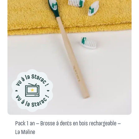
Pack 1 an – Brosse à dents en bois rechargeable –
La Maline