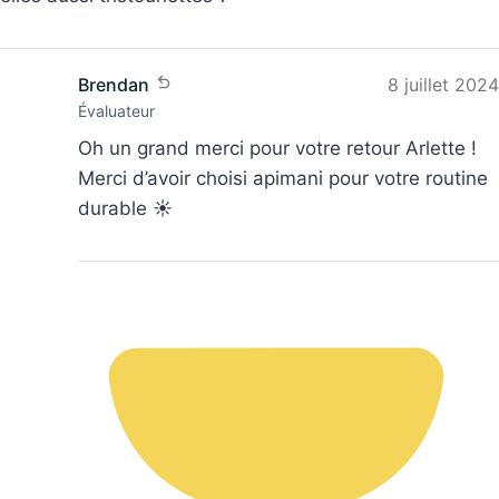
Brendan
8 juillet 2024
Évaluateur
Oh un grand merci pour votre retour Arlette !
Merci d’avoir choisi apimani pour votre routine
durable ☀️