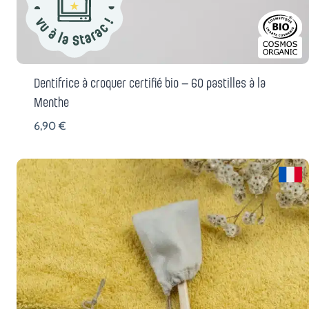
Dentifrice à croquer certifié bio – 60 pastilles à la
Menthe
6,90
€