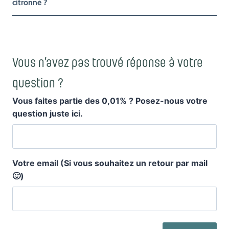
citronné ?
Vous n’avez pas trouvé réponse à votre
question ?
Vous faites partie des 0,01% ? Posez-nous votre
question juste ici.
Votre email (Si vous souhaitez un retour par mail
🙂)