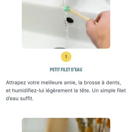
1
PETIT FILET D’EAU
Attrapez votre meilleure amie, la brosse à dents,
et humidifiez-lui légèrement la tête. Un simple filet
d’eau suffit.