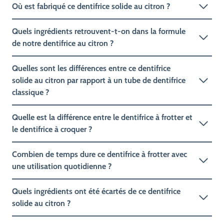
Où est fabriqué ce dentifrice solide au citron ?
Quels ingrédients retrouvent-t-on dans la formule
de notre dentifrice au citron ?
Quelles sont les différences entre ce dentifrice
solide au citron par rapport à un tube de dentifrice
classique ?
Quelle est la différence entre le dentifrice à frotter et
le dentifrice à croquer ?
Combien de temps dure ce dentifrice à frotter avec
une utilisation quotidienne ?
Quels ingrédients ont été écartés de ce dentifrice
solide au citron ?