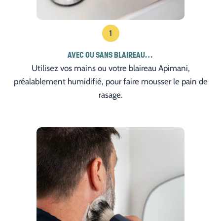
1
AVEC OU SANS BLAIREAU…
Utilisez vos mains ou votre blaireau Apimani,
préalablement humidifié, pour faire mousser le pain de
rasage.