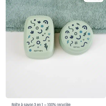
Boîte à savon 3 en 1 – 100% recyclée