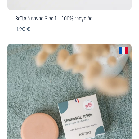
Boîte à savon 3 en 1 – 100% recyclée
11,90
€