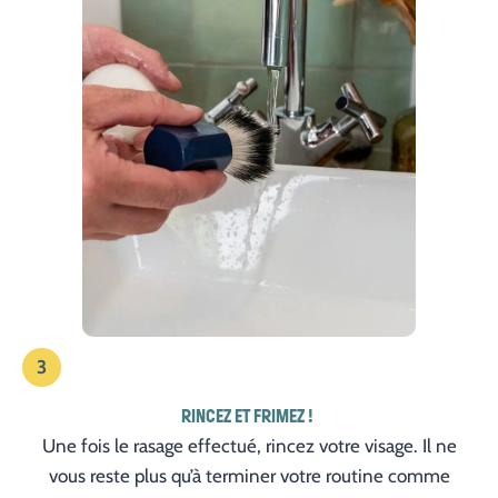
3
RINCEZ ET FRIMEZ !
Une fois le rasage effectué, rincez votre visage. Il ne
vous reste plus qu’à terminer votre routine comme