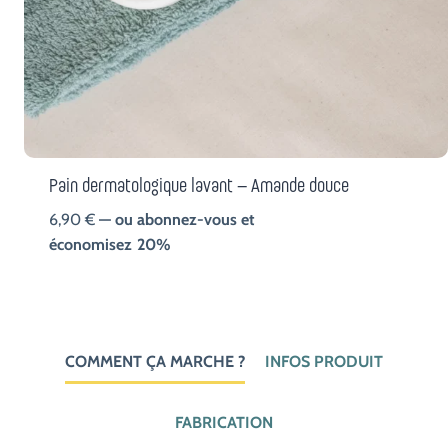
Pain dermatologique lavant – Amande douce
6,90
€
—
ou abonnez-vous et
économisez
20%
COMMENT ÇA MARCHE ?
INFOS PRODUIT
FABRICATION