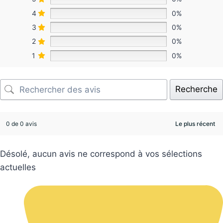
4
0%
3
0%
2
0%
1
0%
Recherche
0 de 0 avis
Désolé, aucun avis ne correspond à vos sélections
actuelles