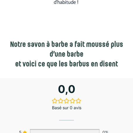
d’habitude !
Notre savon à barbe a fait moussé plus
d’une barbe
et voici ce que les barbus en disent
0,0
Basé sur 0 avis
5
0%