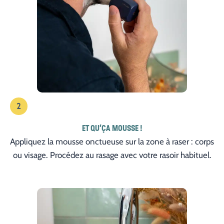
2
ET QU’ÇA MOUSSE !
Appliquez la mousse onctueuse sur la zone à raser : corps
ou visage. Procédez au rasage avec votre rasoir habituel.