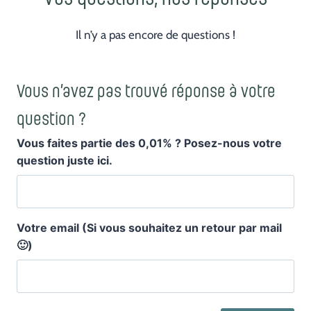
Il n’y a pas encore de questions !
Vous n’avez pas trouvé réponse à votre
question ?
Vous faites partie des 0,01% ? Posez-nous votre
question juste ici.
Votre email (Si vous souhaitez un retour par mail
🙂)