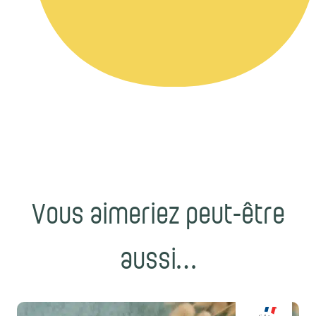
Vous aimeriez peut-être
aussi…