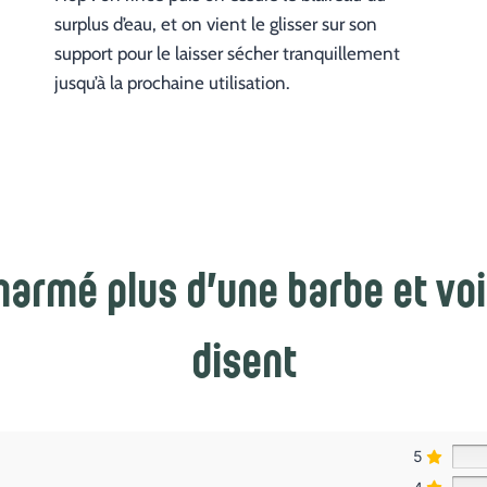
surplus d’eau, et on vient le glisser sur son
support pour le laisser sécher tranquillement
jusqu’à la prochaine utilisation.
armé plus d’une barbe et voi
disent
5