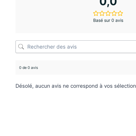
0,0
Basé sur 0 avis
0 de 0 avis
Désolé, aucun avis ne correspond à vos sélection