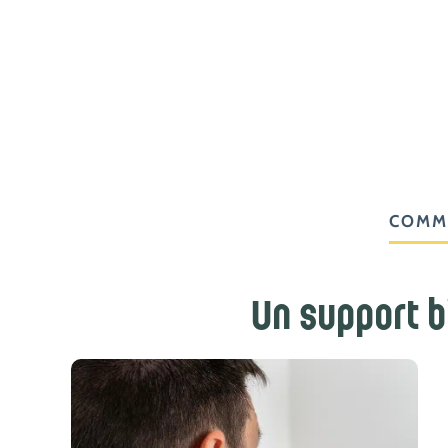
COMM
Un support b