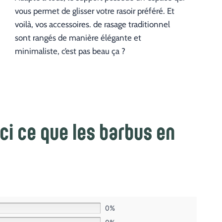
vous permet de glisser votre rasoir préféré. Et
voilà, vos accessoires. de rasage traditionnel
sont rangés de manière élégante et
minimaliste, c’est pas beau ça ?
ci ce que les barbus en
0%