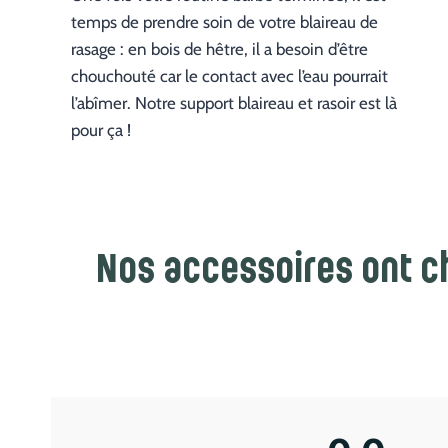
temps de prendre soin de votre blaireau de
rasage : en bois de hêtre, il a besoin d’être
chouchouté car le contact avec l’eau pourrait
l’abîmer. Notre support blaireau et rasoir est là
pour ça !
Nos accessoires ont ch