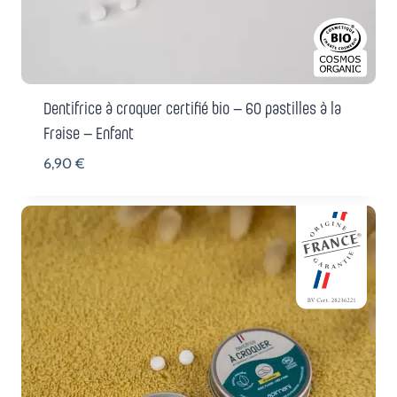
Dentifrice à croquer certifié bio – 60 pastilles à la
Fraise – Enfant
6,90
€