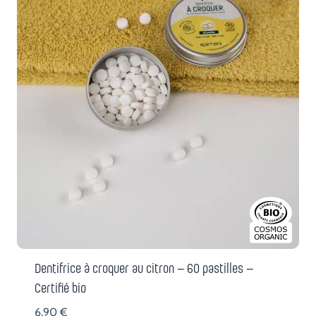
Dentifrice à croquer au citron – 60 pastilles –
Certifié bio
6,90
€