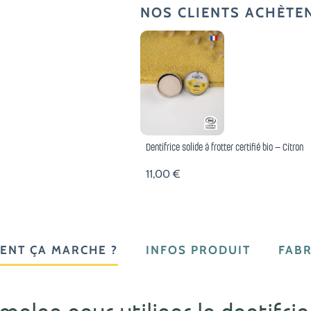
NOS CLIENTS ACHÈTE
Dentifrice solide à frotter certifié bio – Citron
11,00
€
ENT ÇA MARCHE ?
INFOS PRODUIT
FABR