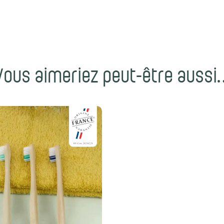
Vous aimeriez peut-être aussi