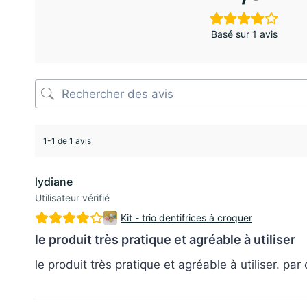
Basé sur 1 avis
1-1 de 1 avis
lydiane
Utilisateur vérifié
Kit - trio dentifrices à croquer
le produit très pratique et agréable à utiliser
le produit très pratique et agréable à utiliser. par