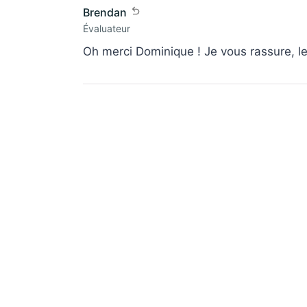
Brendan
Évaluateur
Oh merci Dominique ! Je vous rassure, le 