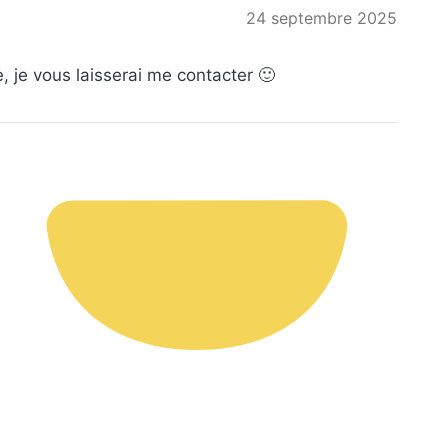
24 septembre 2025
, je vous laisserai me contacter 🙂