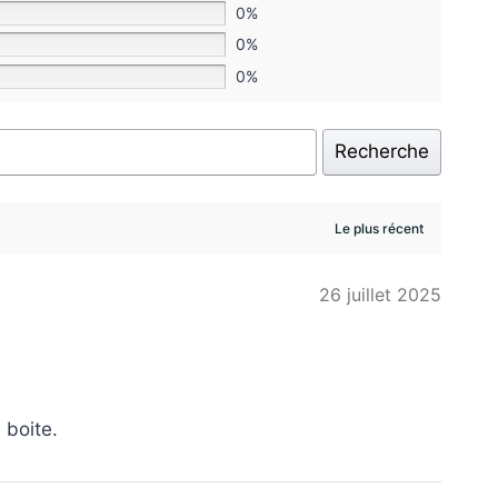
0%
0%
0%
Recherche
26 juillet 2025
 boite.