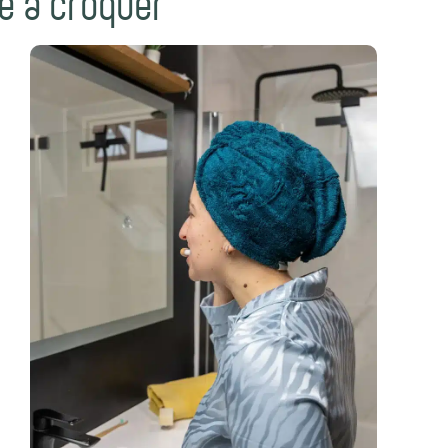
ce à croquer