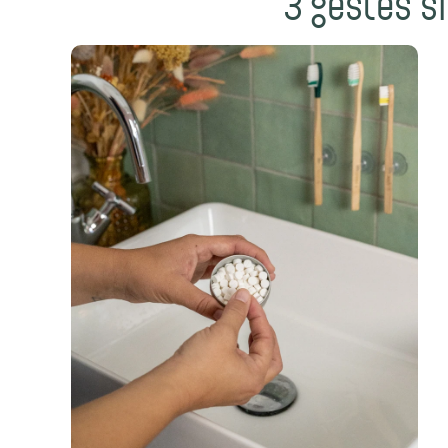
3 gestes si