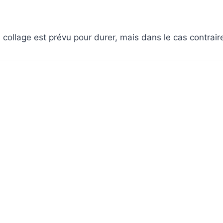
collage est prévu pour durer, mais dans le cas contraire