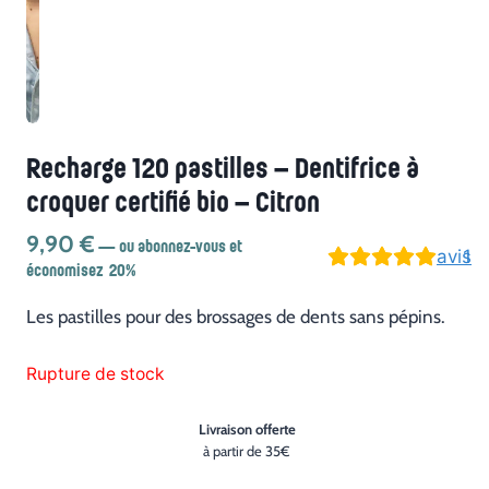
Recharge 120 pastilles – Dentifrice à
croquer certifié bio – Citron
9,90
€
—
ou abonnez-vous et
avis
1
économisez
20%
Les pastilles pour des brossages de dents sans pépins.
Rupture de stock
Livraison offerte
à partir de 35€