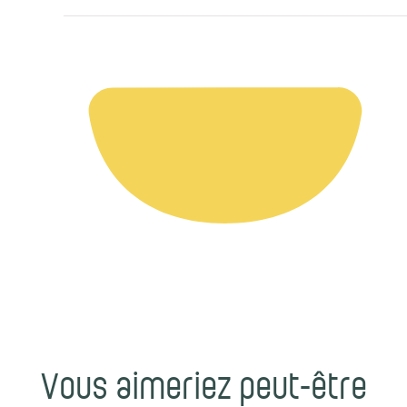
Vous aimeriez peut-être