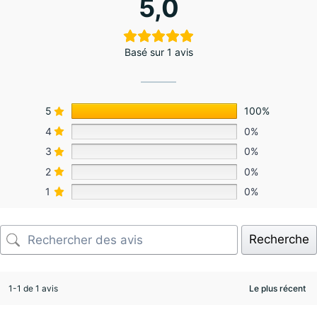
5,0
Basé sur 1 avis
5
100%
4
0%
3
0%
2
0%
1
0%
Recherche
1-1 de 1 avis