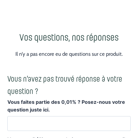
Vos questions, nos réponses
Il n’y a pas encore eu de questions sur ce produit.
Vous n’avez pas trouvé réponse à votre
question ?
Vous faites partie des 0,01% ? Posez-nous votre
question juste ici.