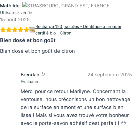
Mathilde
Utilisateur vérifié
15 août 2025
Recharge 120 pastilles - Dentifrice à croquer
certifié bio - Citron
Bien dosé et bon goût
Bien dosé et bon goût de citron
Brendan
24 septembre 2025
Évaluateur
Merci pour ce retour Marilyne. Concernant la
ventouse, nous préconisons un bon nettoyage
de la surface en amont et une surface bien
lisse ! Mais si vous avez trouvé votre bonheur
avec le porte-savon adhésif c’est parfait ! 🙂