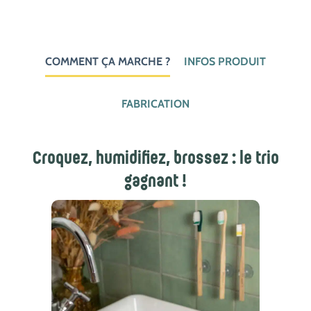
COMMENT ÇA MARCHE ?
INFOS PRODUIT
FABRICATION
Croquez, humidifiez, brossez : le trio
gagnant !