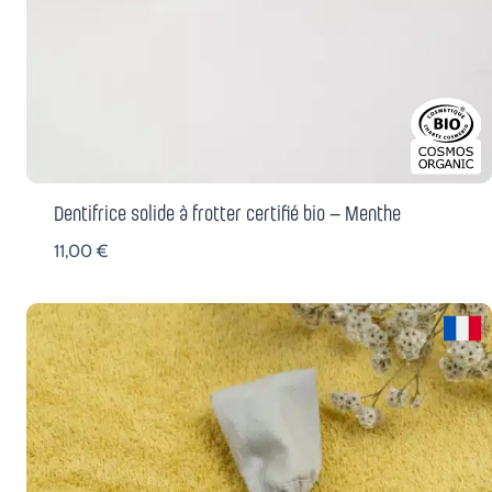
Dentifrice solide à frotter certifié bio – Menthe
11,00
€