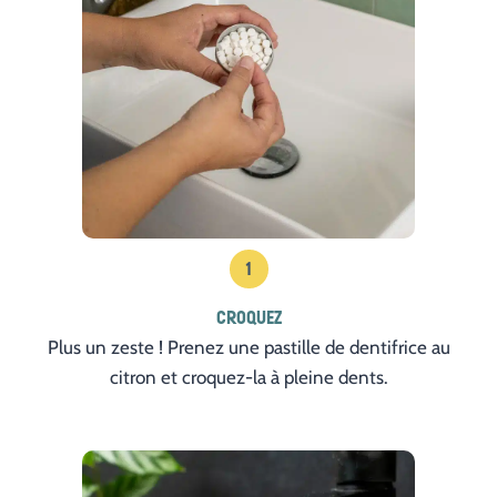
1
CROQUEZ
Plus un zeste ! Prenez une pastille de dentifrice au
citron et croquez-la à pleine dents.