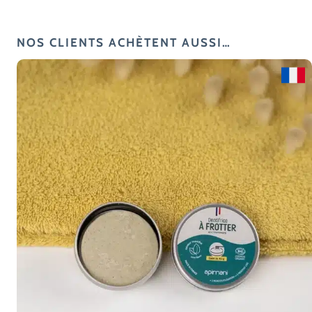
NOS CLIENTS ACHÈTENT AUSSI…