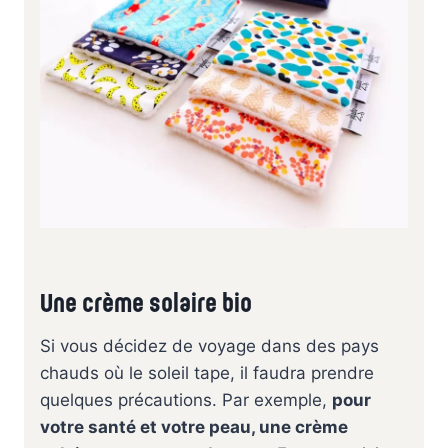
Une crème solaire bio
Si vous décidez de voyage dans des pays
chauds où le soleil tape, il faudra prendre
quelques précautions. Par exemple,
pour
votre santé et votre peau, une crème