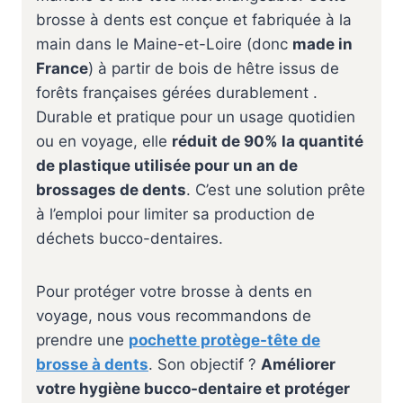
brosse à dents est conçue et fabriquée à la
main dans le Maine-et-Loire (donc
made in
France
) à partir de bois de hêtre issus de
forêts françaises gérées durablement .
Durable et pratique pour un usage quotidien
ou en voyage, elle
réduit de 90% la quantité
de plastique utilisée pour un an de
brossages de dents
. C’est une solution prête
à l’emploi pour limiter sa production de
déchets bucco-dentaires.
Pour protéger votre brosse à dents en
voyage, nous vous recommandons de
prendre une
pochette protège-tête de
brosse à dents
. Son objectif ?
Améliorer
votre hygiène bucco-dentaire et protéger