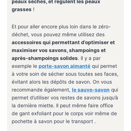
peaux sèches, et régulent les peaux
grasses
!
Et pour aller encore plus loin dans le zéro-
déchet, vous pouvez même utilisez des
accessoires qui permettant d’optimiser et
maximiser vos savons, shampoings et
après-shampoings solides
. Il y a par
exemple le
porte-savon aimanté
qui permet
à votre soin de sécher sous toutes ses faces,
évitant alors les dépôts de savon. On vous
recommande également,
le sauve-savon
qui
permet d’utiliser vos restes de savons jusqu’à
la dernière miette. Il peut même faire office
de gant exfoliant pour le corps voir même de
pochette à savon pour le transport .