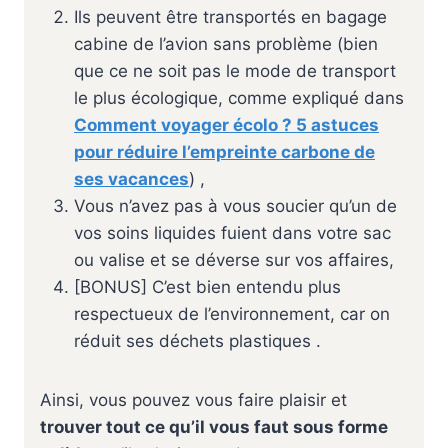
Ils peuvent être transportés en bagage
cabine de l’avion sans problème (bien
que ce ne soit pas le mode de transport
le plus écologique, comme expliqué dans
Comment voyager écolo ? 5 astuces
pour réduire l’empreinte carbone de
ses vacances
) ,
Vous n’avez pas à vous soucier qu’un de
vos soins liquides fuient dans votre sac
ou valise et se déverse sur vos affaires,
[BONUS] C’est bien entendu plus
respectueux de l’environnement, car on
réduit ses déchets plastiques .
Ainsi, vous pouvez vous faire plaisir et
trouver tout ce qu’il vous faut sous forme