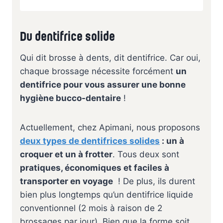
Du dentifrice solide
Qui dit brosse à dents, dit dentifrice. Car oui,
chaque brossage nécessite forcément
un
dentifrice pour vous assurer une bonne
hygiène bucco-dentaire
!
Actuellement, chez Apimani, nous proposons
deux types de dentifrices solides
: un à
croquer et un à frotter
. Tous deux sont
pratiques, économiques et faciles à
transporter en voyage
! De plus, ils durent
bien plus longtemps qu’un dentifrice liquide
conventionnel (2 mois à raison de 2
brossages par jour). Bien que la forme soit