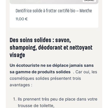
Dentifrice solide à frotter certifié bio – Menthe
11,00
€
Des soins solides : savon,
shampoing, déodorant et nettoyant
visage
Un écotouriste ne se déplace jamais sans
sa gamme de produits solides
. Car oui, les
cosmétiques solides présentent trois
avantages :
Ils prennent très peu de place dans votre
trousse de toilette,