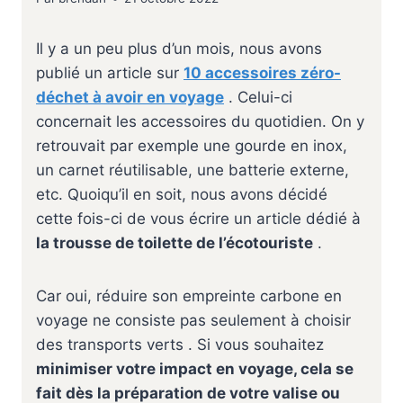
Il y a un peu plus d’un mois, nous avons
publié un article sur
10 accessoires zéro-
déchet à avoir en voyage
. Celui-ci
concernait les accessoires du quotidien. On y
retrouvait par exemple une gourde en inox,
un carnet réutilisable, une batterie externe,
etc. Quoiqu’il en soit, nous avons décidé
cette fois-ci de vous écrire un article dédié à
la trousse de toilette de l’écotouriste
.
Car oui, réduire son empreinte carbone en
voyage ne consiste pas seulement à choisir
des transports verts . Si vous souhaitez
minimiser votre impact en voyage, cela se
fait dès la préparation de votre valise ou