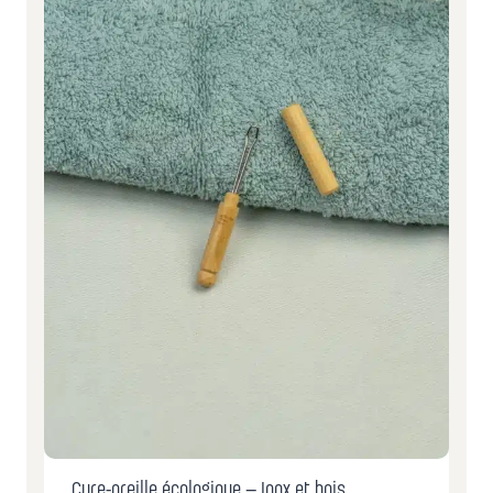
Cure-oreille écologique – Inox et bois