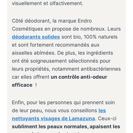
visuellement et olfactivement.
Côté déodorant, la marque Endro
Cosmétiques en propose de nombreux. Leurs
déodorants solides
sont bio, 100% naturels
et sont fortement recommandés aux
aisselles abîmées. De plus, les ingrédients
ont été soigneusement sélectionnés pour
leurs propriétés, notamment antibactériennes
car elles offrent
un contrôle anti-odeur
efficace
!
Enfin, pour les personnes qui prennent soin
de leur peau, nous vous conseillons
les
nettoyants visages de Lamazuna
. Ceux-ci
subliment les peaux normales, apaisent les