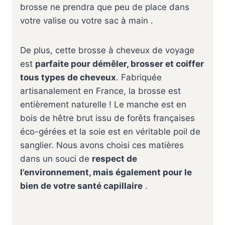
brosse ne prendra que peu de place dans
votre valise ou votre sac à main .
De plus, cette brosse à cheveux de voyage
est
parfaite pour démêler, brosser et coiffer
tous types de cheveux
. Fabriquée
artisanalement en France, la brosse est
entièrement naturelle ! Le manche est en
bois de hêtre brut issu de forêts françaises
éco-gérées et la soie est en véritable poil de
sanglier. Nous avons choisi ces matières
dans un souci de
respect de
l’environnement, mais également pour le
bien de votre santé capillaire
️.