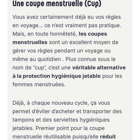
Une coupe menstruelle (Cup)
Vous avez certainement déjà eu vos règles
en voyage… ce n’est vraiment pas pratique.
Mais, en toute honnêteté,
les coupes
menstruelles
sont un excellent moyen de
gérer vos règles pendant un voyage ou
même au quotidien . Plus connue sous le
nom de “cup”, c’est une
véritable alternative
à la protection hygiénique jetable
pour les
femmes menstruées.
Déjà, à chaque nouveau cycle, ça vous
permet d’éviter d’acheter et transporter des
tampons et des serviettes hygiéniques
jetables. Premier point pour la coupe
menstruelle réutilisable puisqu’elle
réduit