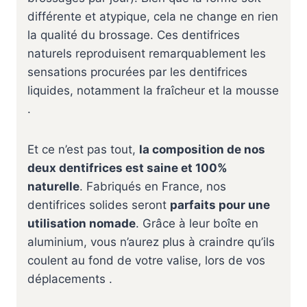
différente et atypique, cela ne change en rien
la qualité du brossage. Ces dentifrices
naturels reproduisent remarquablement les
sensations procurées par les dentifrices
liquides, notamment la fraîcheur et la mousse
.
Et ce n’est pas tout,
la composition de nos
deux dentifrices est saine et 100%
naturelle
. Fabriqués en France, nos
dentifrices solides seront
parfaits pour une
utilisation nomade
. Grâce à leur boîte en
aluminium, vous n’aurez plus à craindre qu’ils
coulent au fond de votre valise, lors de vos
déplacements .