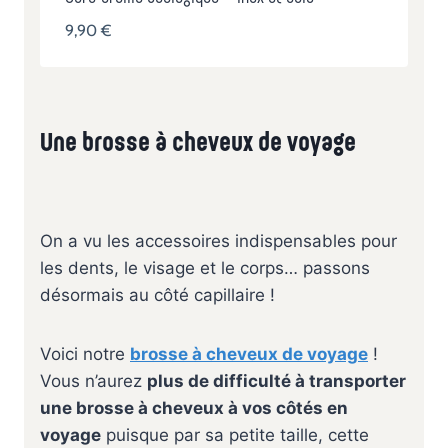
9,90
€
Une brosse à cheveux de voyage
On a vu les accessoires indispensables pour
les dents, le visage et le corps… passons
désormais au côté capillaire !
Voici notre
brosse à cheveux de voyage
!
Vous n’aurez
plus de difficulté à transporter
une brosse à cheveux à vos côtés en
voyage
puisque par sa petite taille, cette