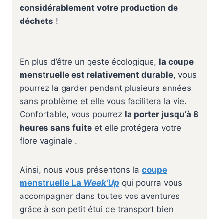
considérablement votre production de
déchets
!
En plus d’être un geste écologique,
la coupe
menstruelle est relativement durable
, vous
pourrez la garder pendant plusieurs années
sans problème et elle vous facilitera la vie.
Confortable, vous pourrez
la porter jusqu’à 8
heures sans fuite
et elle protégera votre
flore vaginale .
Ainsi, nous vous présentons la
coupe
menstruelle La
Week’Up
qui pourra vous
accompagner dans toutes vos aventures
grâce à son petit étui de transport bien