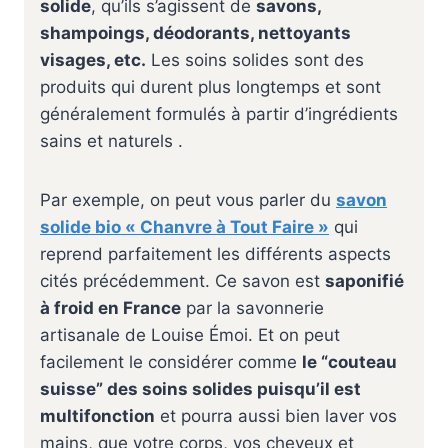
solide
, qu’ils s’agissent de
savons,
shampoings, déodorants, nettoyants
visages, etc.
Les soins solides sont des
produits qui durent plus longtemps et sont
généralement formulés à partir d’ingrédients
sains et naturels .
Par exemple, on peut vous parler du
savon
solide bio « Chanvre à Tout Faire »
qui
reprend parfaitement les différents aspects
cités précédemment. Ce savon est
saponifié
à froid en France
par la savonnerie
artisanale de Louise Émoi. Et on peut
facilement le considérer comme
le “couteau
suisse” des soins solides puisqu’il est
multifonction
et pourra aussi bien laver vos
mains, que votre corps, vos cheveux et