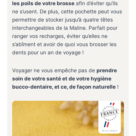
les poils de votre brosse
afin d’éviter qu’ils
ne s’usent.️ De plus, cette pochette peut vous
permettre de stocker jusqu’à quatre têtes
interchangeables de la Maline. Parfait pour
ranger vos recharges, éviter qu’elles ne
s’abîment et avoir de quoi vous brosser les
dents pour un an de voyage !
Voyager ne vous empêche pas de
prendre
soin de votre santé et de votre hygiène
bucco-dentaire, et ce, de façon naturelle
!