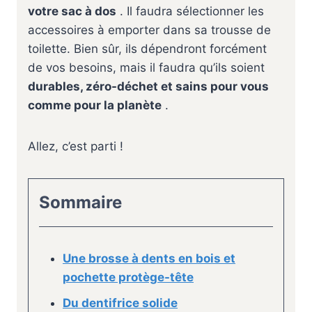
votre sac à dos
. Il faudra sélectionner les
accessoires à emporter dans sa trousse de
toilette. Bien sûr, ils dépendront forcément
de vos besoins, mais il faudra qu’ils soient
durables, zéro-déchet et sains pour vous
comme pour la planète
.
Allez, c’est parti !
Sommaire
Une brosse à dents en bois et
pochette protège-tête
Du dentifrice solide