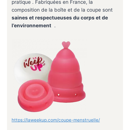
pratique . Fabriquées en France, la
composition de la boîte et de la coupe sont
saines et respectueuses du corps et de
l’environnement
.
https://laweekup.com/coupe-menstruelle/