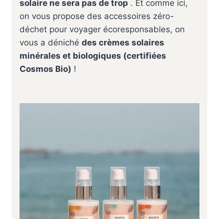
solaire ne sera pas de trop
. Et comme ici,
on vous propose des accessoires zéro-
déchet pour voyager écoresponsables, on
vous a déniché
des crèmes solaires
minérales et biologiques (certifiées
Cosmos Bio)
!