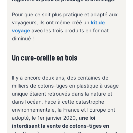
Pour que ce soit plus pratique et adapté aux
voyageurs, ils ont même créé un
kit de
voyage
avec les trois produits en format
diminué !
Un cure-oreille en bois
Il y a encore deux ans, des centaines de
milliers de cotons-tiges en plastique à usage
unique étaient retrouvés dans la nature et
dans l’océan. Face à cette catastrophe
environnementale, la France et l’Europe ont
adopté, le 1er janvier 2020,
une loi
interdisant la vente de cotons-tiges en