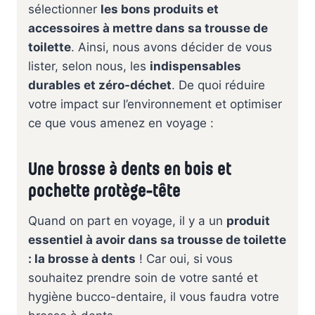
sélectionner
les bons produits et
accessoires à mettre dans sa trousse de
toilette
. Ainsi, nous avons décider de vous
lister, selon nous, les
indispensables
durables et zéro-déchet
. De quoi réduire
votre impact sur l’environnement et optimiser
ce que vous amenez en voyage :
Une brosse à dents en bois et
pochette protège-tête
Quand on part en voyage, il y a un
produit
essentiel à avoir dans sa trousse de toilette
: la brosse à dents
! Car oui, si vous
souhaitez prendre soin de votre santé et
hygiène bucco-dentaire, il vous faudra votre