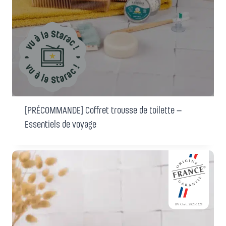
[PRÉCOMMANDE] Coffret trousse de toilette –
Essentiels de voyage