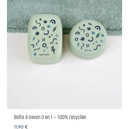
Boîte à savon 3 en 1 – 100% recyclée
11,90
€