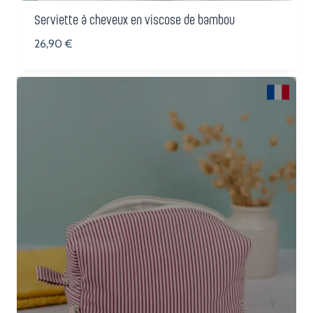
Serviette à cheveux en viscose de bambou
26,90
€