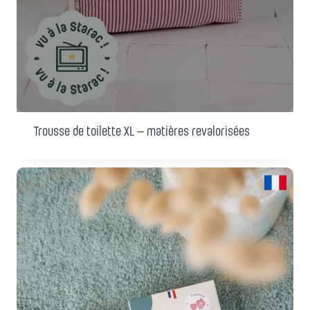
Trousse de toilette XL – matières revalorisées