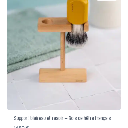
Support blaireau et rasoir – Bois de hêtre français
14,90
€