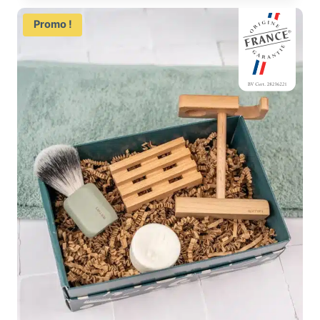
Promo !