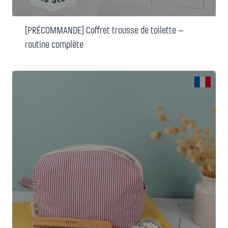
[PRÉCOMMANDE] Coffret trousse de toilette –
routine complète